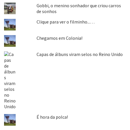
Gobbi, o menino sonhador que criou carros
de sonhos
Clique para ver o filminho...…
Chegamos em Colonia!
Capas de álbuns viram selos no Reino Unido
É hora da polca!