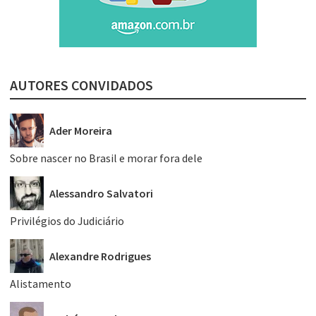
AUTORES CONVIDADOS
Ader Moreira
Sobre nascer no Brasil e morar fora dele
Alessandro Salvatori
Privilégios do Judiciário
Alexandre Rodrigues
Alistamento