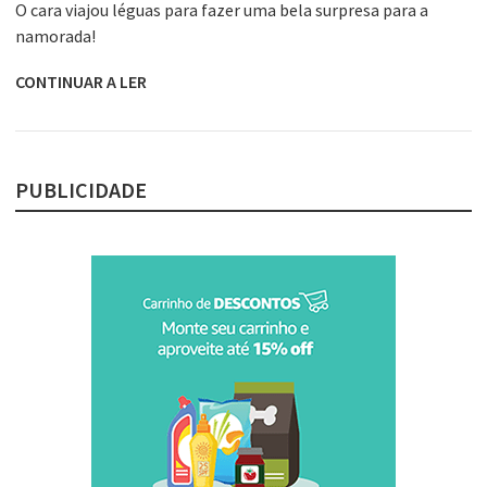
O cara viajou léguas para fazer uma bela surpresa para a
namorada!
CONTINUAR A LER
PUBLICIDADE