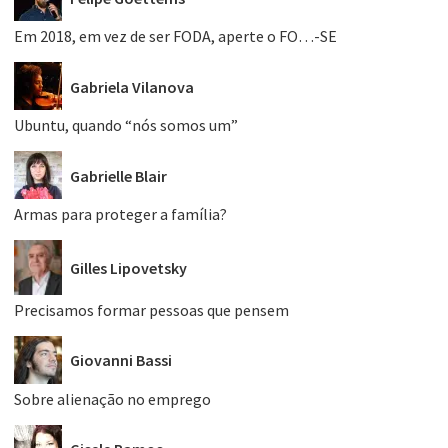
Em 2018, em vez de ser FODA, aperte o FO…-SE
Gabriela Vilanova
Ubuntu, quando “nós somos um”
Gabrielle Blair
Armas para proteger a família?
Gilles Lipovetsky
Precisamos formar pessoas que pensem
Giovanni Bassi
Sobre alienação no emprego