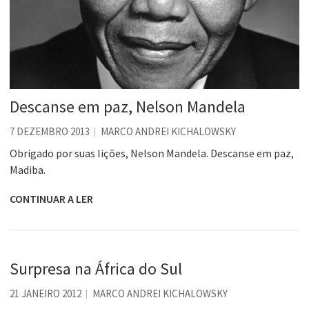
Descanse em paz, Nelson Mandela
7 DEZEMBRO 2013
MARCO ANDREI KICHALOWSKY
Obrigado por suas lições, Nelson Mandela. Descanse em paz,
Madiba.
CONTINUAR A LER
Surpresa na África do Sul
21 JANEIRO 2012
MARCO ANDREI KICHALOWSKY