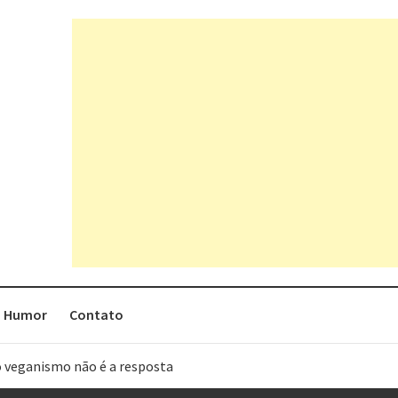
Humor
Contato