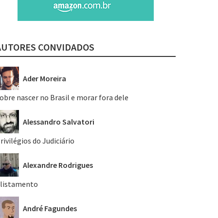
AUTORES CONVIDADOS
Ader Moreira
obre nascer no Brasil e morar fora dele
Alessandro Salvatori
rivilégios do Judiciário
Alexandre Rodrigues
listamento
André Fagundes