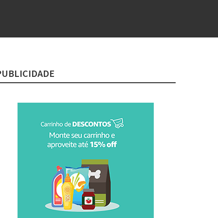
PUBLICIDADE