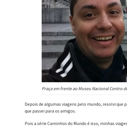
Praça em frente ao Museu Nacional Centro de
Depois de algumas viagens pelo mundo, resolvi que p
que passei para os amigos.
Pois a série Caminhos do Mundo é isso, minhas viagens