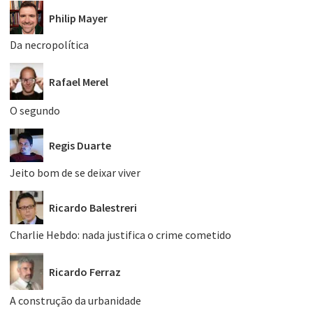
Philip Mayer
Da necropolítica
Rafael Merel
O segundo
Regis Duarte
Jeito bom de se deixar viver
Ricardo Balestreri
Charlie Hebdo: nada justifica o crime cometido
Ricardo Ferraz
A construção da urbanidade