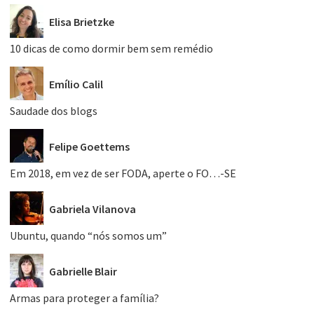
Elisa Brietzke
10 dicas de como dormir bem sem remédio
Emílio Calil
Saudade dos blogs
Felipe Goettems
Em 2018, em vez de ser FODA, aperte o FO…-SE
Gabriela Vilanova
Ubuntu, quando “nós somos um”
Gabrielle Blair
Armas para proteger a família?