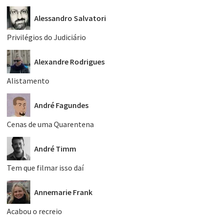
Alessandro Salvatori
Privilégios do Judiciário
Alexandre Rodrigues
Alistamento
André Fagundes
Cenas de uma Quarentena
André Timm
Tem que filmar isso daí
Annemarie Frank
Acabou o recreio