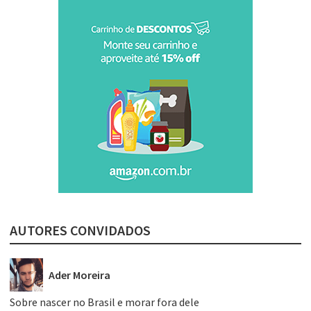
AUTORES CONVIDADOS
Ader Moreira
Sobre nascer no Brasil e morar fora dele