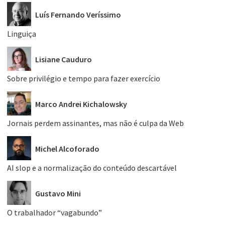
Luís Fernando Veríssimo
Linguiça
Lisiane Cauduro
Sobre privilégio e tempo para fazer exercício
Marco Andrei Kichalowsky
Jornais perdem assinantes, mas não é culpa da Web
Michel Alcoforado
AI slop e a normalização do conteúdo descartável
Gustavo Mini
O trabalhador “vagabundo”