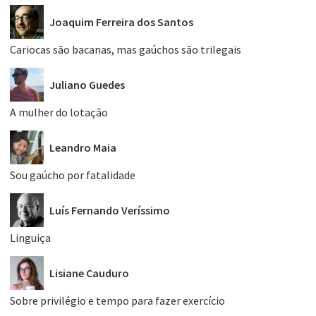
Joaquim Ferreira dos Santos
Cariocas são bacanas, mas gaúchos são trilegais
Juliano Guedes
A mulher do lotação
Leandro Maia
Sou gaúcho por fatalidade
Luís Fernando Veríssimo
Linguiça
Lisiane Cauduro
Sobre privilégio e tempo para fazer exercício