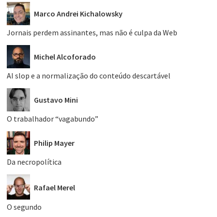
Marco Andrei Kichalowsky
Jornais perdem assinantes, mas não é culpa da Web
Michel Alcoforado
AI slop e a normalização do conteúdo descartável
Gustavo Mini
O trabalhador “vagabundo”
Philip Mayer
Da necropolítica
Rafael Merel
O segundo