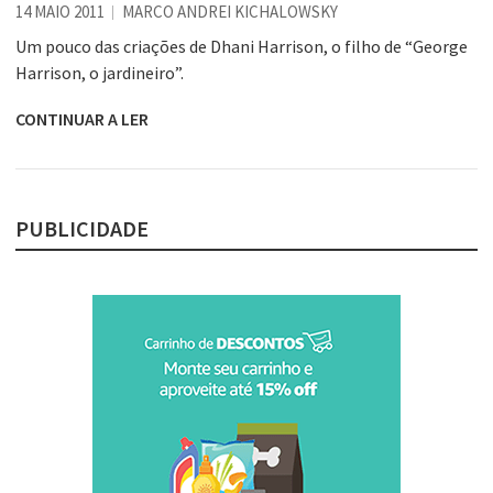
14 MAIO 2011
MARCO ANDREI KICHALOWSKY
Um pouco das criações de Dhani Harrison, o filho de “George
Harrison, o jardineiro”.
CONTINUAR A LER
PUBLICIDADE