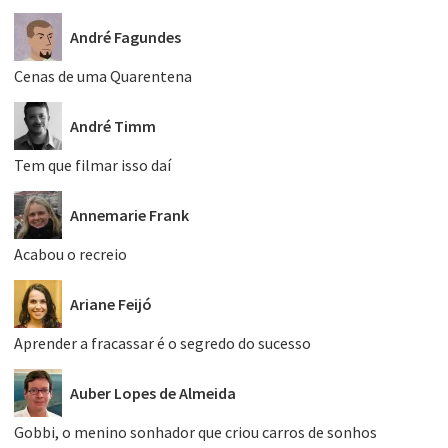
André Fagundes
Cenas de uma Quarentena
André Timm
Tem que filmar isso daí
Annemarie Frank
Acabou o recreio
Ariane Feijó
Aprender a fracassar é o segredo do sucesso
Auber Lopes de Almeida
Gobbi, o menino sonhador que criou carros de sonhos