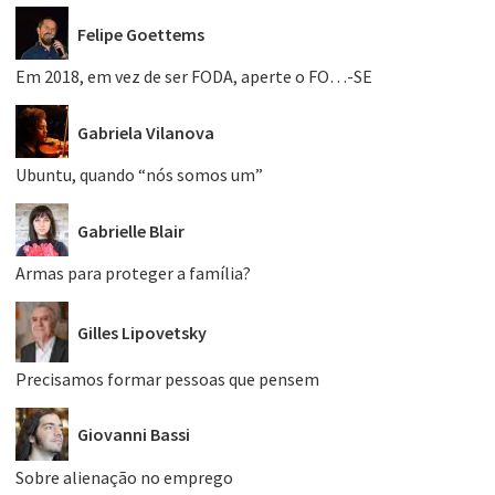
Felipe Goettems
Em 2018, em vez de ser FODA, aperte o FO…-SE
Gabriela Vilanova
Ubuntu, quando “nós somos um”
Gabrielle Blair
Armas para proteger a família?
Gilles Lipovetsky
Precisamos formar pessoas que pensem
Giovanni Bassi
Sobre alienação no emprego