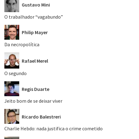
Gustavo Mini
O trabalhador “vagabundo”
Philip Mayer
Da necropolítica
Rafael Merel
O segundo
Regis Duarte
Jeito bom de se deixar viver
Ricardo Balestreri
Charlie Hebdo: nada justifica o crime cometido