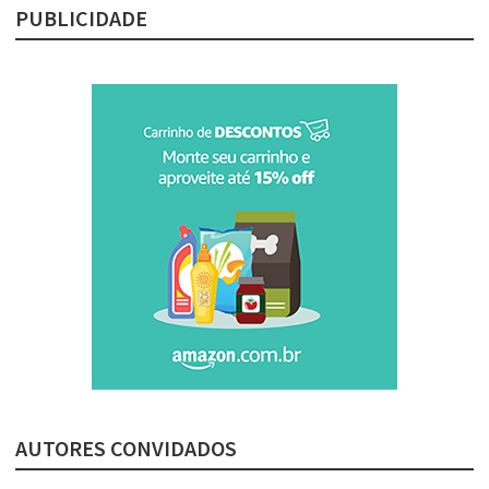
PUBLICIDADE
AUTORES CONVIDADOS