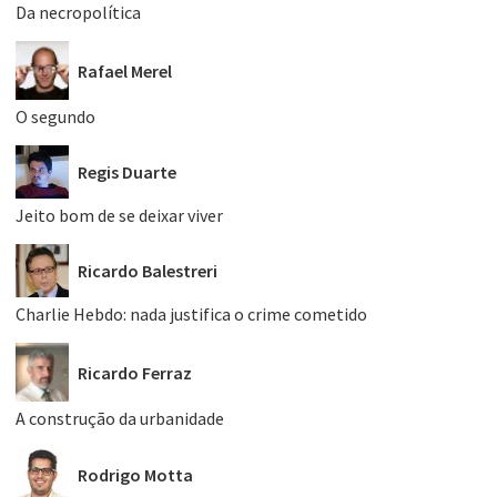
Da necropolítica
Rafael Merel
O segundo
Regis Duarte
Jeito bom de se deixar viver
Ricardo Balestreri
Charlie Hebdo: nada justifica o crime cometido
Ricardo Ferraz
A construção da urbanidade
Rodrigo Motta