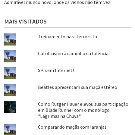
Admirável mundo novo, onde os velhos não têm vez
MAIS VISITADOS
Treinamento para terrorista
Catolicismo à caminho da falência
SP: sem Internet!
Beatles apresentam sua maçã estéreo
Como Rutger Hauer elevou sua participação
em Blade Runner com o monólogo
"Lágrimas na Chuva"
Comparando maçãs com laranjas