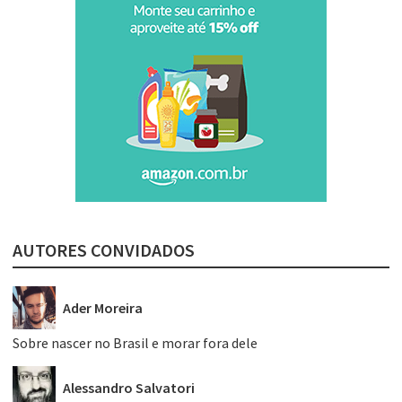
AUTORES CONVIDADOS
Ader Moreira
Sobre nascer no Brasil e morar fora dele
Alessandro Salvatori