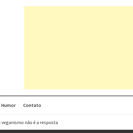
Humor
Contato
o veganismo não é a resposta