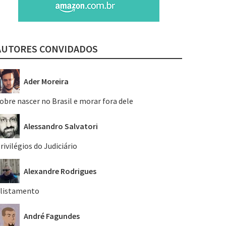
AUTORES CONVIDADOS
Ader Moreira
obre nascer no Brasil e morar fora dele
Alessandro Salvatori
rivilégios do Judiciário
Alexandre Rodrigues
listamento
André Fagundes