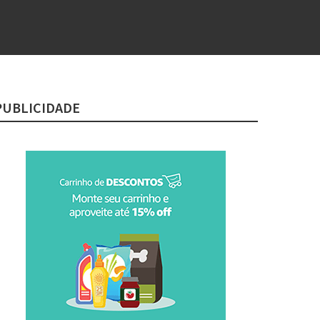
PUBLICIDADE