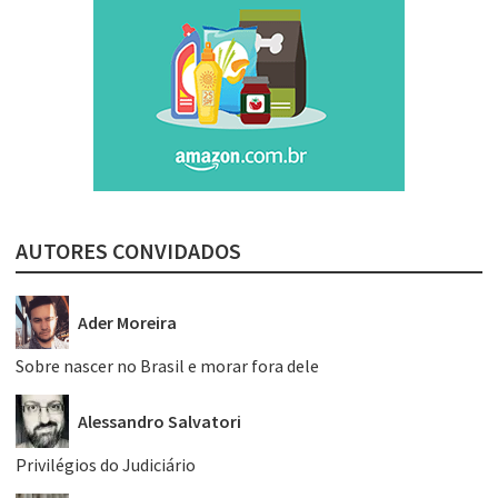
AUTORES CONVIDADOS
Ader Moreira
Sobre nascer no Brasil e morar fora dele
Alessandro Salvatori
Privilégios do Judiciário