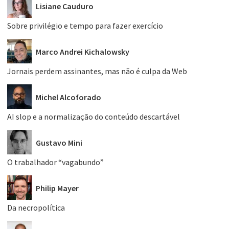
Lisiane Cauduro
Sobre privilégio e tempo para fazer exercício
Marco Andrei Kichalowsky
Jornais perdem assinantes, mas não é culpa da Web
Michel Alcoforado
AI slop e a normalização do conteúdo descartável
Gustavo Mini
O trabalhador “vagabundo”
Philip Mayer
Da necropolítica