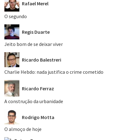
Rafael Merel
O segundo
Regis Duarte
Jeito bom de se deixar viver
Ricardo Balestreri
Charlie Hebdo: nada justifica o crime cometido
Ricardo Ferraz
A construção da urbanidade
Rodrigo Motta
O almoço de hoje