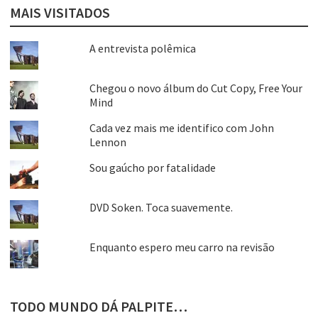
MAIS VISITADOS
A entrevista polêmica
Chegou o novo álbum do Cut Copy, Free Your
Mind
Cada vez mais me identifico com John
Lennon
Sou gaúcho por fatalidade
DVD Soken. Toca suavemente.
Enquanto espero meu carro na revisão
TODO MUNDO DÁ PALPITE…