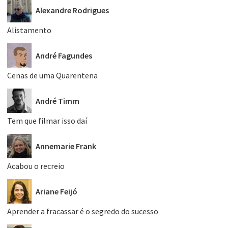
Alexandre Rodrigues
Alistamento
André Fagundes
Cenas de uma Quarentena
André Timm
Tem que filmar isso daí
Annemarie Frank
Acabou o recreio
Ariane Feijó
Aprender a fracassar é o segredo do sucesso