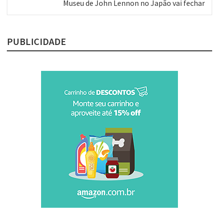
Próximo
Museu de John Lennon no Japão vai fechar
post:
PUBLICIDADE