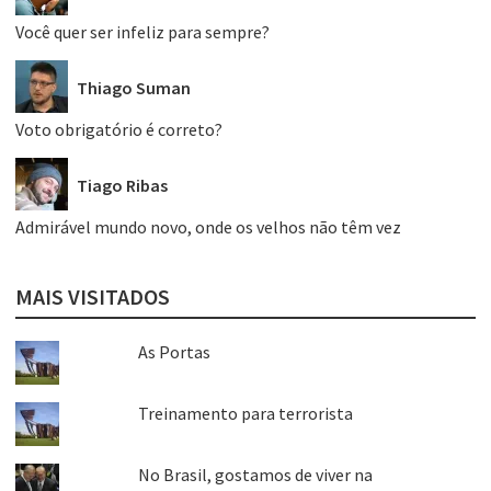
Você quer ser infeliz para sempre?
Thiago Suman
Voto obrigatório é correto?
Tiago Ribas
Admirável mundo novo, onde os velhos não têm vez
MAIS VISITADOS
As Portas
Treinamento para terrorista
No Brasil, gostamos de viver na