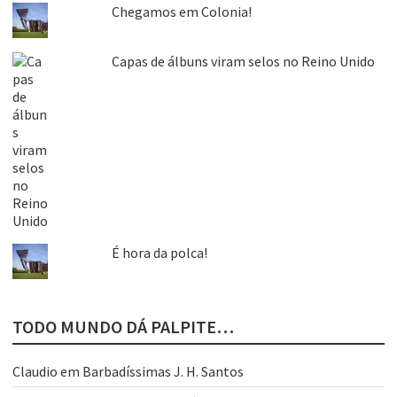
Chegamos em Colonia!
Capas de álbuns viram selos no Reino Unido
É hora da polca!
TODO MUNDO DÁ PALPITE…
Claudio
em
Barbadíssimas J. H. Santos