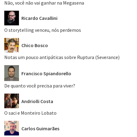
Não, você não vai ganhar na Megasena
Ricardo Cavallini
O storytelling venceu, nós perdemos
Chico Bosco
Notas um pouco antipáticas sobre Ruptura (Severance)
Francisco Spiandorello
De quanto você precisa para viver?
Andriolli Costa
O saci e Monteiro Lobato
Carlos Guimarães