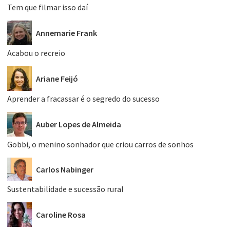
Tem que filmar isso daí
Annemarie Frank
Acabou o recreio
Ariane Feijó
Aprender a fracassar é o segredo do sucesso
Auber Lopes de Almeida
Gobbi, o menino sonhador que criou carros de sonhos
Carlos Nabinger
Sustentabilidade e sucessão rural
Caroline Rosa