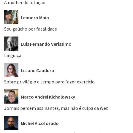
A mulher do lotação
Leandro Maia
Sou gaúcho por fatalidade
Luís Fernando Veríssimo
Linguiça
Lisiane Cauduro
Sobre privilégio e tempo para fazer exercício
Marco Andrei Kichalowsky
Jornais perdem assinantes, mas não é culpa da Web
Michel Alcoforado