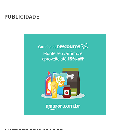
PUBLICIDADE