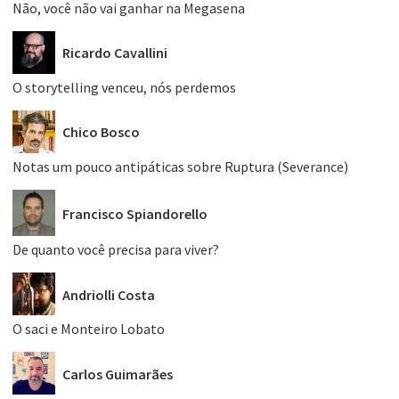
Não, você não vai ganhar na Megasena
Ricardo Cavallini
O storytelling venceu, nós perdemos
Chico Bosco
Notas um pouco antipáticas sobre Ruptura (Severance)
Francisco Spiandorello
De quanto você precisa para viver?
Andriolli Costa
O saci e Monteiro Lobato
Carlos Guimarães