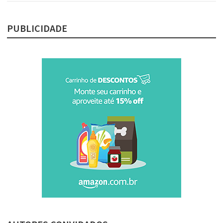
PUBLICIDADE