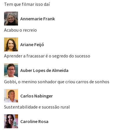
Tem que filmar isso daí
Annemarie Frank
Acabou o recreio
Ariane Feijó
Aprender a fracassar é o segredo do sucesso
Auber Lopes de Almeida
Gobbi, o menino sonhador que criou carros de sonhos
Carlos Nabinger
Sustentabilidade e sucessão rural
Caroline Rosa