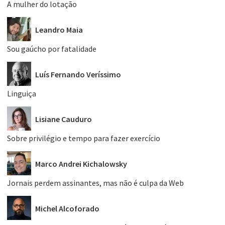
A mulher do lotação
Leandro Maia
Sou gaúcho por fatalidade
Luís Fernando Veríssimo
Linguiça
Lisiane Cauduro
Sobre privilégio e tempo para fazer exercício
Marco Andrei Kichalowsky
Jornais perdem assinantes, mas não é culpa da Web
Michel Alcoforado