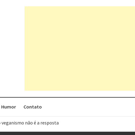
Humor
Contato