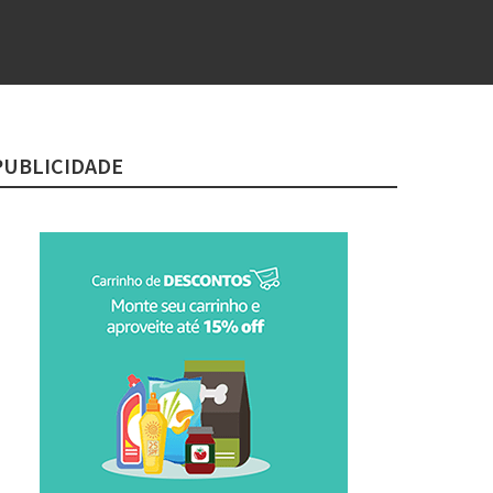
PUBLICIDADE