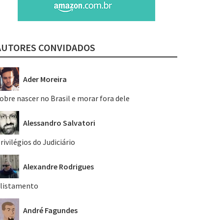
AUTORES CONVIDADOS
Ader Moreira
obre nascer no Brasil e morar fora dele
Alessandro Salvatori
rivilégios do Judiciário
Alexandre Rodrigues
listamento
André Fagundes