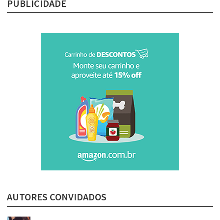
PUBLICIDADE
AUTORES CONVIDADOS