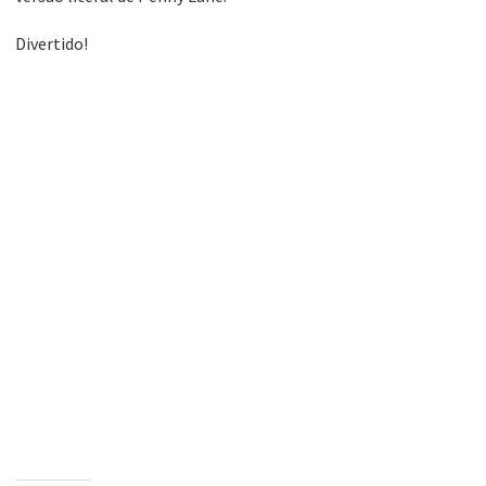
Divertido!