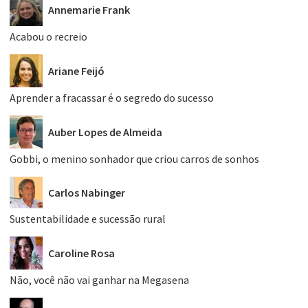
Annemarie Frank
Acabou o recreio
Ariane Feijó
Aprender a fracassar é o segredo do sucesso
Auber Lopes de Almeida
Gobbi, o menino sonhador que criou carros de sonhos
Carlos Nabinger
Sustentabilidade e sucessão rural
Caroline Rosa
Não, você não vai ganhar na Megasena