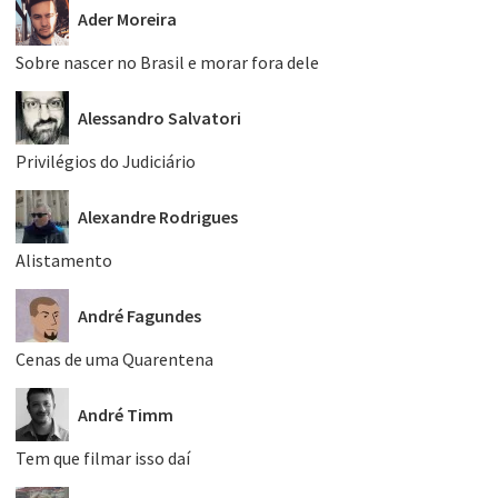
Ader Moreira
Sobre nascer no Brasil e morar fora dele
Alessandro Salvatori
Privilégios do Judiciário
Alexandre Rodrigues
Alistamento
André Fagundes
Cenas de uma Quarentena
André Timm
Tem que filmar isso daí