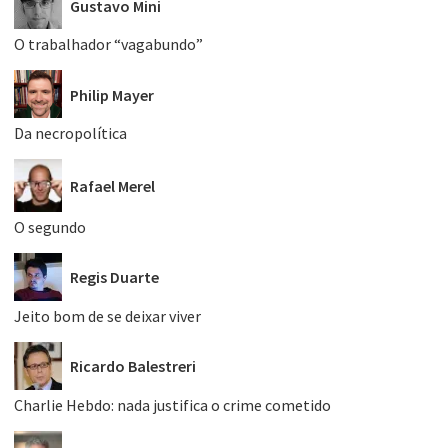
Gustavo Mini
O trabalhador “vagabundo”
Philip Mayer
Da necropolítica
Rafael Merel
O segundo
Regis Duarte
Jeito bom de se deixar viver
Ricardo Balestreri
Charlie Hebdo: nada justifica o crime cometido