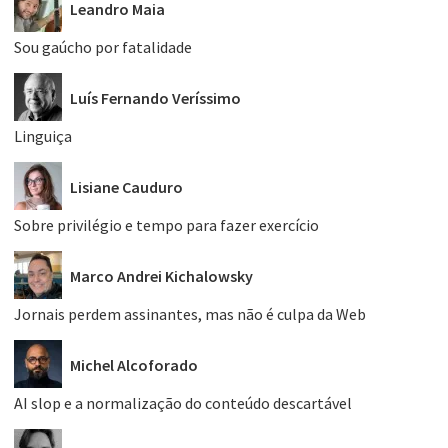
Leandro Maia
Sou gaúcho por fatalidade
Luís Fernando Veríssimo
Linguiça
Lisiane Cauduro
Sobre privilégio e tempo para fazer exercício
Marco Andrei Kichalowsky
Jornais perdem assinantes, mas não é culpa da Web
Michel Alcoforado
AI slop e a normalização do conteúdo descartável