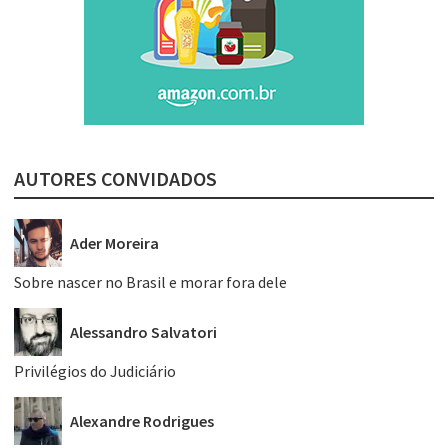
AUTORES CONVIDADOS
Ader Moreira
Sobre nascer no Brasil e morar fora dele
Alessandro Salvatori
Privilégios do Judiciário
Alexandre Rodrigues