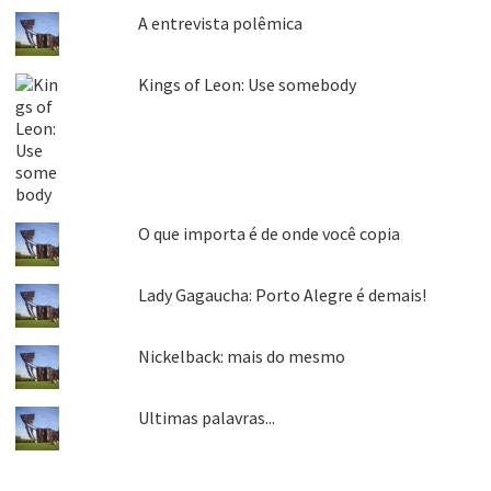
A entrevista polêmica
Kings of Leon: Use somebody
O que importa é de onde você copia
Lady Gagaucha: Porto Alegre é demais!
Nickelback: mais do mesmo
Ultimas palavras...