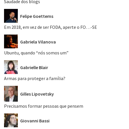
Saudade dos blogs
Felipe Goettems
Em 2018, em vez de ser FODA, aperte o FO…-SE
Gabriela Vilanova
Ubuntu, quando “nós somos um”
Gabrielle Blair
Armas para proteger a família?
Gilles Lipovetsky
Precisamos formar pessoas que pensem
Giovanni Bassi