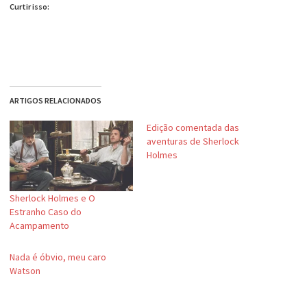
Curtir isso:
ARTIGOS RELACIONADOS
Edição comentada das
aventuras de Sherlock
Holmes
Sherlock Holmes e O
Estranho Caso do
Acampamento
Nada é óbvio, meu caro
Watson