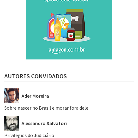
AUTORES CONVIDADOS
Ader Moreira
Sobre nascer no Brasil e morar fora dele
Alessandro Salvatori
Privilégios do Judiciário