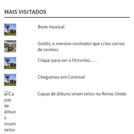
MAIS VISITADOS
Boxe musical
Gobbi, o menino sonhador que criou carros
de sonhos
Clique para ver o filminho...…
Chegamos em Colonia!
Capas de álbuns viram selos no Reino Unido