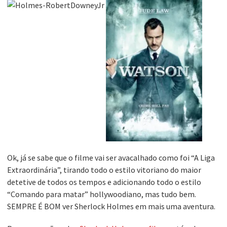
Ok, já se sabe que o filme vai ser avacalhado como foi “A Liga
Extraordinária”, tirando todo o estilo vitoriano do maior
detetive de todos os tempos e adicionando todo o estilo
“Comando para matar” hollywoodiano, mas tudo bem.
SEMPRE É BOM ver Sherlock Holmes em mais uma aventura.