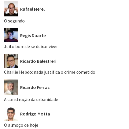
Rafael Merel
O segundo
Regis Duarte
Jeito bom de se deixar viver
Ricardo Balestreri
Charlie Hebdo: nada justifica o crime cometido
Ricardo Ferraz
A construção da urbanidade
Rodrigo Motta
O almoço de hoje