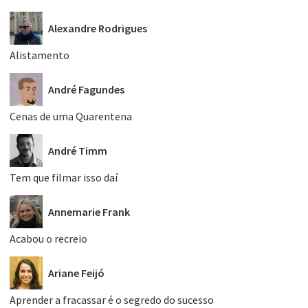
Alexandre Rodrigues
Alistamento
André Fagundes
Cenas de uma Quarentena
André Timm
Tem que filmar isso daí
Annemarie Frank
Acabou o recreio
Ariane Feijó
Aprender a fracassar é o segredo do sucesso