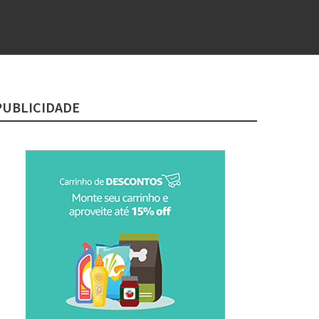
PUBLICIDADE