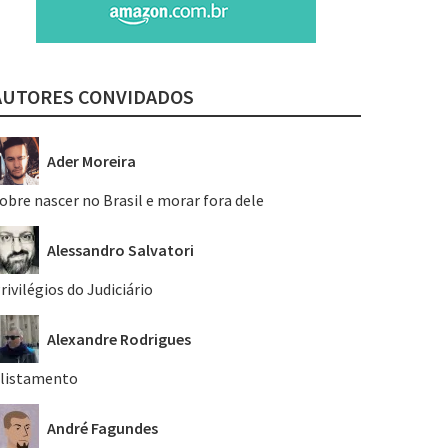
AUTORES CONVIDADOS
Ader Moreira
obre nascer no Brasil e morar fora dele
Alessandro Salvatori
rivilégios do Judiciário
Alexandre Rodrigues
listamento
André Fagundes