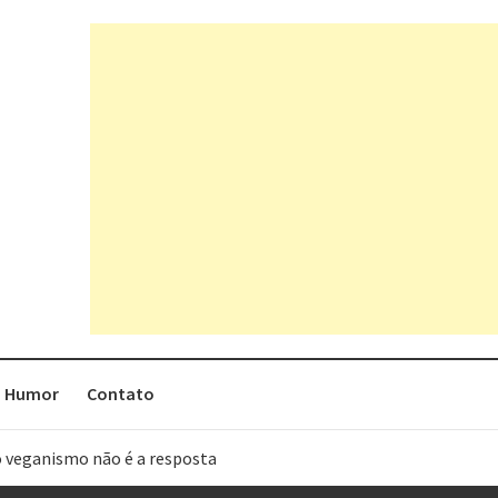
Humor
Contato
o veganismo não é a resposta