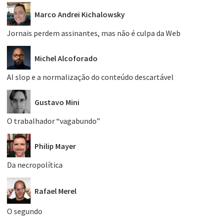
Marco Andrei Kichalowsky
Jornais perdem assinantes, mas não é culpa da Web
Michel Alcoforado
AI slop e a normalização do conteúdo descartável
Gustavo Mini
O trabalhador “vagabundo”
Philip Mayer
Da necropolítica
Rafael Merel
O segundo