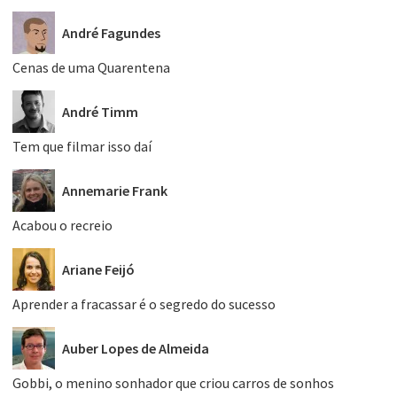
André Fagundes
Cenas de uma Quarentena
André Timm
Tem que filmar isso daí
Annemarie Frank
Acabou o recreio
Ariane Feijó
Aprender a fracassar é o segredo do sucesso
Auber Lopes de Almeida
Gobbi, o menino sonhador que criou carros de sonhos