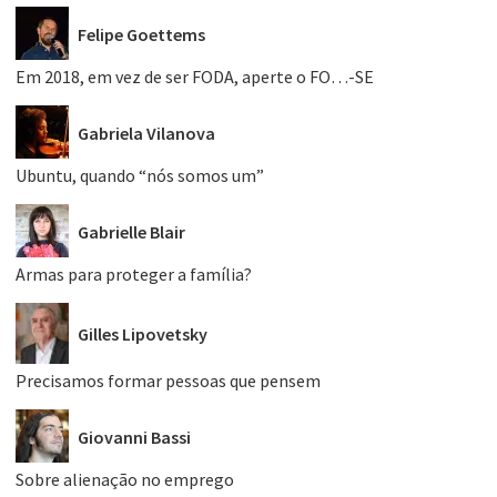
Felipe Goettems
Em 2018, em vez de ser FODA, aperte o FO…-SE
Gabriela Vilanova
Ubuntu, quando “nós somos um”
Gabrielle Blair
Armas para proteger a família?
Gilles Lipovetsky
Precisamos formar pessoas que pensem
Giovanni Bassi
Sobre alienação no emprego