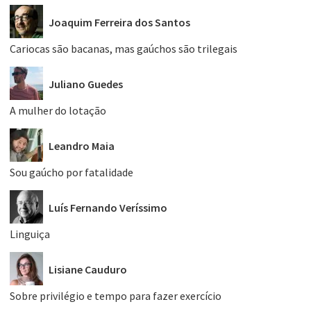
Joaquim Ferreira dos Santos
Cariocas são bacanas, mas gaúchos são trilegais
Juliano Guedes
A mulher do lotação
Leandro Maia
Sou gaúcho por fatalidade
Luís Fernando Veríssimo
Linguiça
Lisiane Cauduro
Sobre privilégio e tempo para fazer exercício