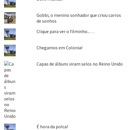
Gobbi, o menino sonhador que criou carros
de sonhos
Clique para ver o filminho...…
Chegamos em Colonia!
Capas de álbuns viram selos no Reino Unido
É hora da polca!