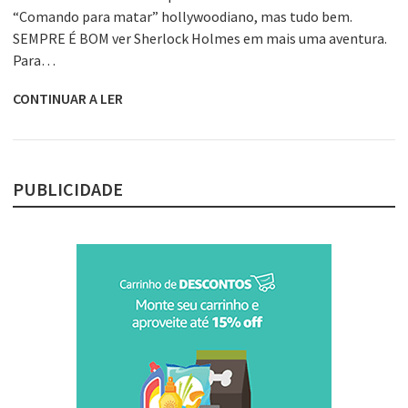
“Comando para matar” hollywoodiano, mas tudo bem.
SEMPRE É BOM ver Sherlock Holmes em mais uma aventura.
Para…
CONTINUAR A LER
PUBLICIDADE