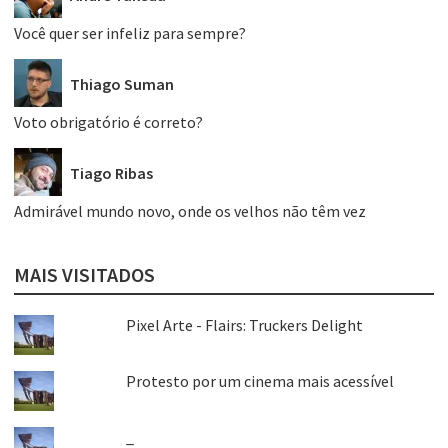
Você quer ser infeliz para sempre?
Thiago Suman
Voto obrigatório é correto?
Tiago Ribas
Admirável mundo novo, onde os velhos não têm vez
MAIS VISITADOS
Pixel Arte - Flairs: Truckers Delight
Protesto por um cinema mais acessível
_