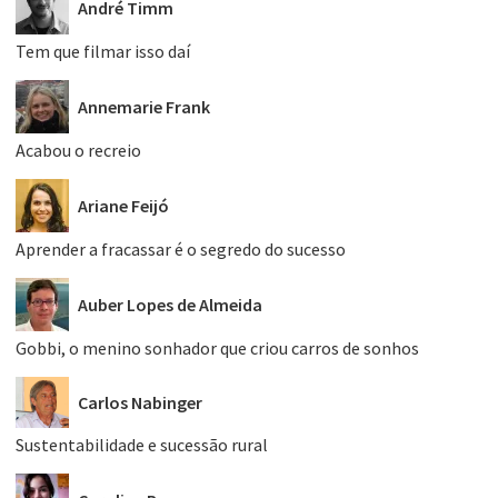
André Timm
Tem que filmar isso daí
Annemarie Frank
Acabou o recreio
Ariane Feijó
Aprender a fracassar é o segredo do sucesso
Auber Lopes de Almeida
Gobbi, o menino sonhador que criou carros de sonhos
Carlos Nabinger
Sustentabilidade e sucessão rural