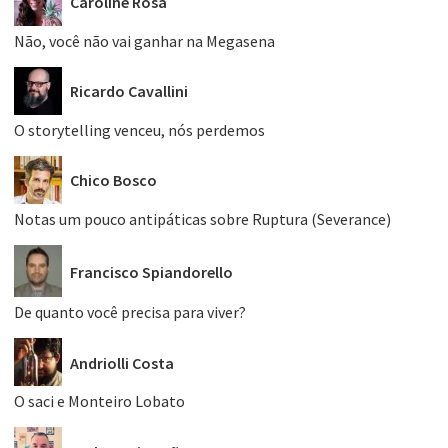
Caroline Rosa
Não, você não vai ganhar na Megasena
Ricardo Cavallini
O storytelling venceu, nós perdemos
Chico Bosco
Notas um pouco antipáticas sobre Ruptura (Severance)
Francisco Spiandorello
De quanto você precisa para viver?
Andriolli Costa
O saci e Monteiro Lobato