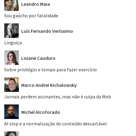
Leandro Maia
Sou gaúcho por fatalidade
Luís Fernando Veríssimo
Linguiça
Lisiane Cauduro
Sobre privilégio e tempo para fazer exercício
Marco Andrei Kichalowsky
Jornais perdem assinantes, mas não é culpa da Web
Michel Alcoforado
AI slop e a normalização do conteúdo descartável