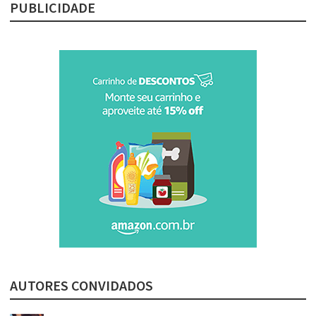
PUBLICIDADE
AUTORES CONVIDADOS