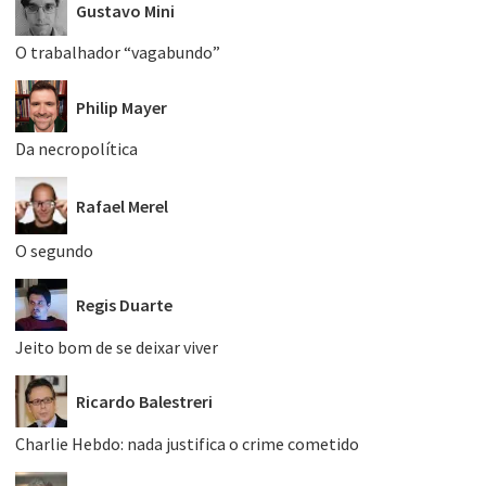
Gustavo Mini
O trabalhador “vagabundo”
Philip Mayer
Da necropolítica
Rafael Merel
O segundo
Regis Duarte
Jeito bom de se deixar viver
Ricardo Balestreri
Charlie Hebdo: nada justifica o crime cometido