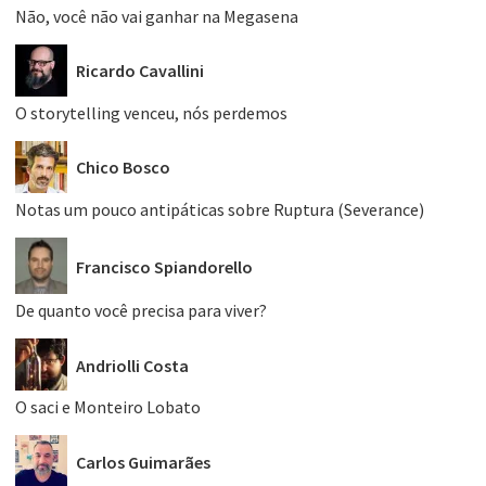
Não, você não vai ganhar na Megasena
Ricardo Cavallini
O storytelling venceu, nós perdemos
Chico Bosco
Notas um pouco antipáticas sobre Ruptura (Severance)
Francisco Spiandorello
De quanto você precisa para viver?
Andriolli Costa
O saci e Monteiro Lobato
Carlos Guimarães