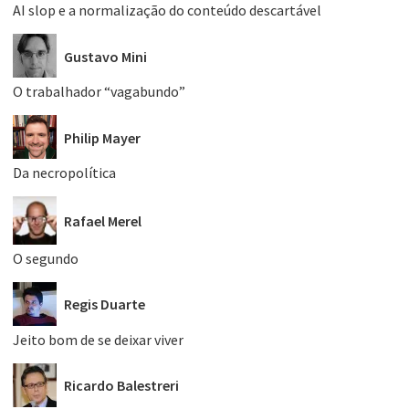
AI slop e a normalização do conteúdo descartável
Gustavo Mini
O trabalhador “vagabundo”
Philip Mayer
Da necropolítica
Rafael Merel
O segundo
Regis Duarte
Jeito bom de se deixar viver
Ricardo Balestreri