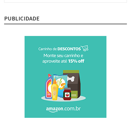
post:
PUBLICIDADE