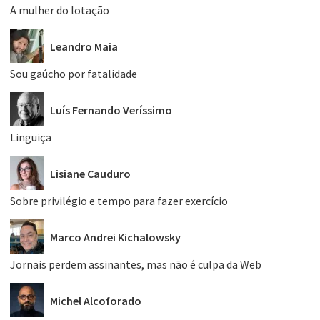
A mulher do lotação
Leandro Maia
Sou gaúcho por fatalidade
Luís Fernando Veríssimo
Linguiça
Lisiane Cauduro
Sobre privilégio e tempo para fazer exercício
Marco Andrei Kichalowsky
Jornais perdem assinantes, mas não é culpa da Web
Michel Alcoforado