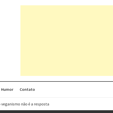
Humor
Contato
o veganismo não é a resposta