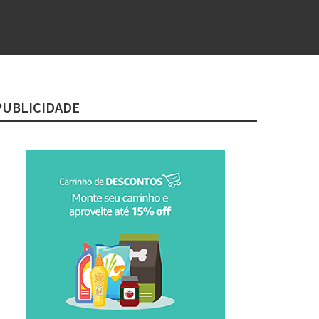
PUBLICIDADE