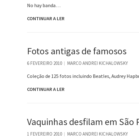
No hay banda…
CONTINUAR A LER
Fotos antigas de famosos
6 FEVEREIRO 2010
MARCO ANDREI KICHALOWSKY
Coleção de 125 fotos incluindo Beatles, Audrey Hapb
CONTINUAR A LER
Vaquinhas desfilam em São 
1 FEVEREIRO 2010
MARCO ANDREI KICHALOWSKY