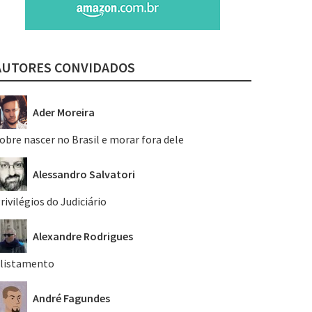
AUTORES CONVIDADOS
Ader Moreira
obre nascer no Brasil e morar fora dele
Alessandro Salvatori
rivilégios do Judiciário
Alexandre Rodrigues
listamento
André Fagundes