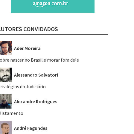
AUTORES CONVIDADOS
Ader Moreira
obre nascer no Brasil e morar fora dele
Alessandro Salvatori
rivilégios do Judiciário
Alexandre Rodrigues
listamento
André Fagundes