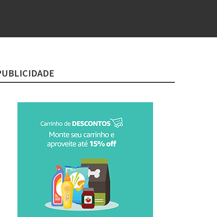
PUBLICIDADE