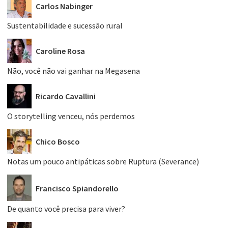
Carlos Nabinger
Sustentabilidade e sucessão rural
Caroline Rosa
Não, você não vai ganhar na Megasena
Ricardo Cavallini
O storytelling venceu, nós perdemos
Chico Bosco
Notas um pouco antipáticas sobre Ruptura (Severance)
Francisco Spiandorello
De quanto você precisa para viver?