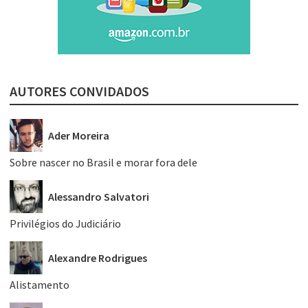
AUTORES CONVIDADOS
Ader Moreira
Sobre nascer no Brasil e morar fora dele
Alessandro Salvatori
Privilégios do Judiciário
Alexandre Rodrigues
Alistamento