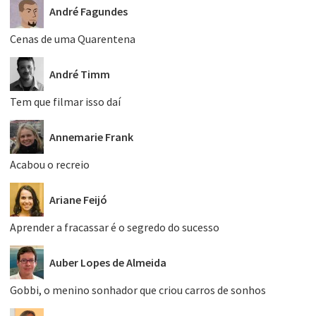
André Fagundes
Cenas de uma Quarentena
André Timm
Tem que filmar isso daí
Annemarie Frank
Acabou o recreio
Ariane Feijó
Aprender a fracassar é o segredo do sucesso
Auber Lopes de Almeida
Gobbi, o menino sonhador que criou carros de sonhos