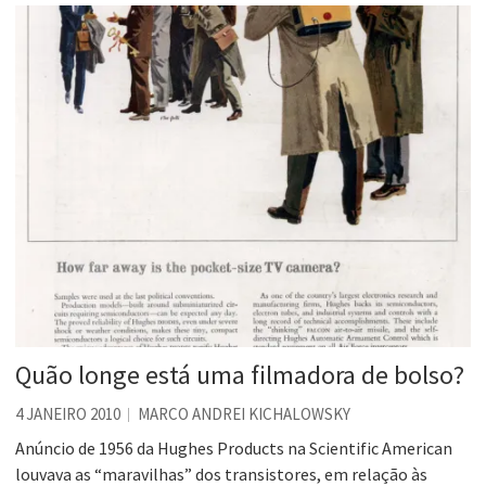
Quão longe está uma filmadora de bolso?
4 JANEIRO 2010
MARCO ANDREI KICHALOWSKY
Anúncio de 1956 da Hughes Products na Scientific American
louvava as “maravilhas” dos transistores, em relação às