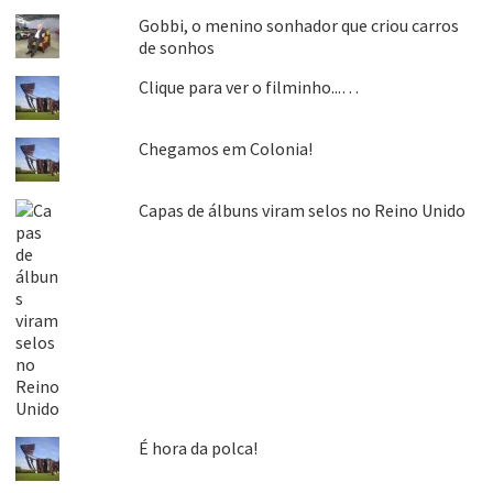
Gobbi, o menino sonhador que criou carros
de sonhos
Clique para ver o filminho...…
Chegamos em Colonia!
Capas de álbuns viram selos no Reino Unido
É hora da polca!