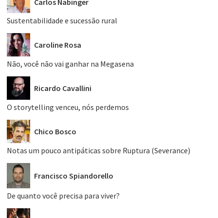
Carlos Nabinger
Sustentabilidade e sucessão rural
Caroline Rosa
Não, você não vai ganhar na Megasena
Ricardo Cavallini
O storytelling venceu, nós perdemos
Chico Bosco
Notas um pouco antipáticas sobre Ruptura (Severance)
Francisco Spiandorello
De quanto você precisa para viver?