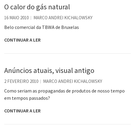
O calor do gás natural
16 MAIO 2010
MARCO ANDREI KICHALOWSKY
Belo comercial da TBWA de Bruxelas
CONTINUAR A LER
Anúncios atuais, visual antigo
2 FEVEREIRO 2010
MARCO ANDREI KICHALOWSKY
Como seriam as propagandas de produtos de nosso tempo
em tempos passados?
CONTINUAR A LER