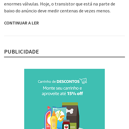
enormes válvulas. Hoje, o transistor que está na parte de
baixo do anúncio deve medir centenas de vezes menos.
CONTINUAR A LER
PUBLICIDADE