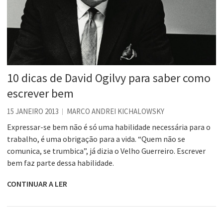
10 dicas de David Ogilvy para saber como
escrever bem
15 JANEIRO 2013
MARCO ANDREI KICHALOWSKY
Expressar-se bem não é só uma habilidade necessária para o
trabalho, é uma obrigação para a vida. “Quem não se
comunica, se trumbica”, já dizia o Velho Guerreiro. Escrever
bem faz parte dessa habilidade.
CONTINUAR A LER