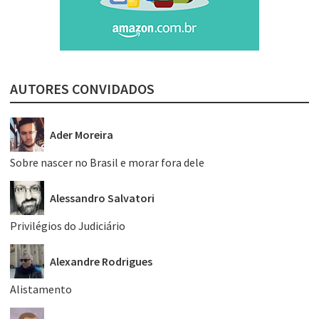
AUTORES CONVIDADOS
Ader Moreira
Sobre nascer no Brasil e morar fora dele
Alessandro Salvatori
Privilégios do Judiciário
Alexandre Rodrigues
Alistamento