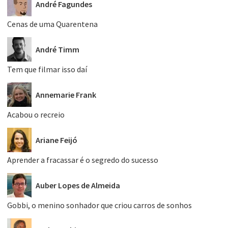
André Fagundes
Cenas de uma Quarentena
André Timm
Tem que filmar isso daí
Annemarie Frank
Acabou o recreio
Ariane Feijó
Aprender a fracassar é o segredo do sucesso
Auber Lopes de Almeida
Gobbi, o menino sonhador que criou carros de sonhos