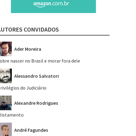
AUTORES CONVIDADOS
Ader Moreira
obre nascer no Brasil e morar fora dele
Alessandro Salvatori
rivilégios do Judiciário
Alexandre Rodrigues
listamento
André Fagundes