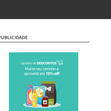
PUBLICIDADE