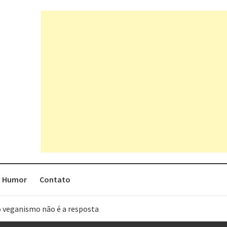
Humor
Contato
o veganismo não é a resposta