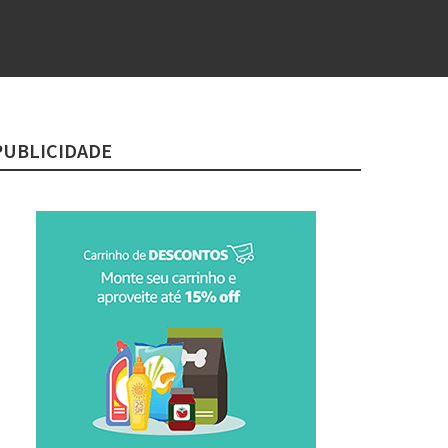
PUBLICIDADE