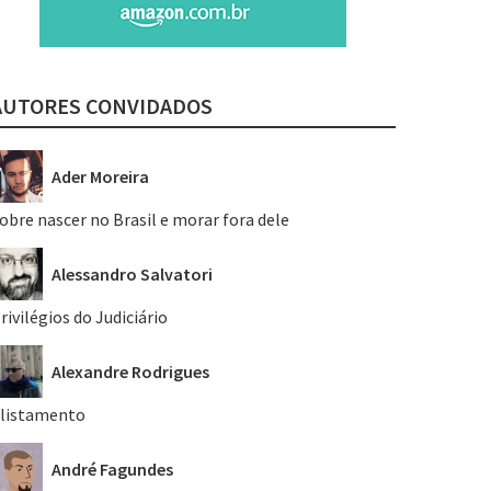
AUTORES CONVIDADOS
Ader Moreira
obre nascer no Brasil e morar fora dele
Alessandro Salvatori
rivilégios do Judiciário
Alexandre Rodrigues
listamento
André Fagundes