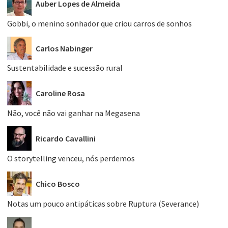
Auber Lopes de Almeida
Gobbi, o menino sonhador que criou carros de sonhos
Carlos Nabinger
Sustentabilidade e sucessão rural
Caroline Rosa
Não, você não vai ganhar na Megasena
Ricardo Cavallini
O storytelling venceu, nós perdemos
Chico Bosco
Notas um pouco antipáticas sobre Ruptura (Severance)