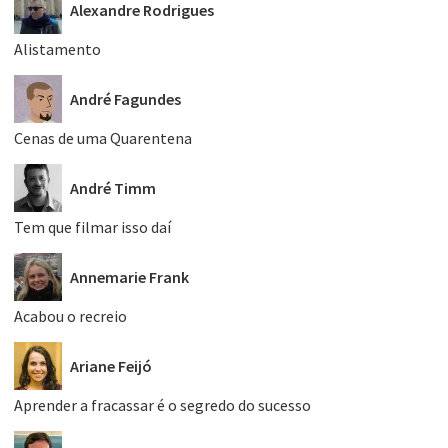
Alexandre Rodrigues
Alistamento
André Fagundes
Cenas de uma Quarentena
André Timm
Tem que filmar isso daí
Annemarie Frank
Acabou o recreio
Ariane Feijó
Aprender a fracassar é o segredo do sucesso