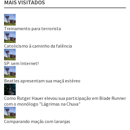
MAIS VISITADOS
Treinamento para terrorista
Catolicismo à caminho da falência
SP: sem Internet!
Beatles apresentam sua maçã estéreo
Como Rutger Hauer elevou sua participação em Blade Runner
com o monólogo "Lágrimas na Chuva"
Comparando maçãs com laranjas