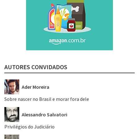
AUTORES CONVIDADOS
Ader Moreira
Sobre nascer no Brasil e morar fora dele
Alessandro Salvatori
Privilégios do Judiciário