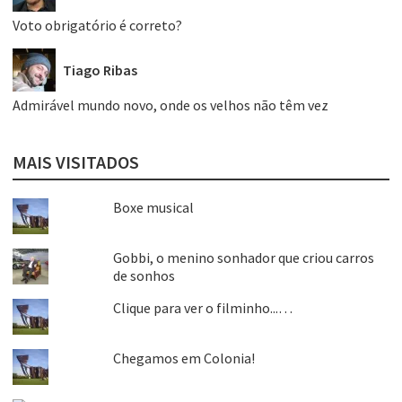
Voto obrigatório é correto?
Tiago Ribas
Admirável mundo novo, onde os velhos não têm vez
MAIS VISITADOS
Boxe musical
Gobbi, o menino sonhador que criou carros
de sonhos
Clique para ver o filminho...…
Chegamos em Colonia!