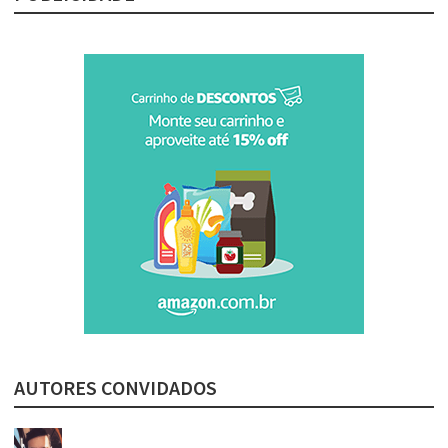
AUTORES CONVIDADOS