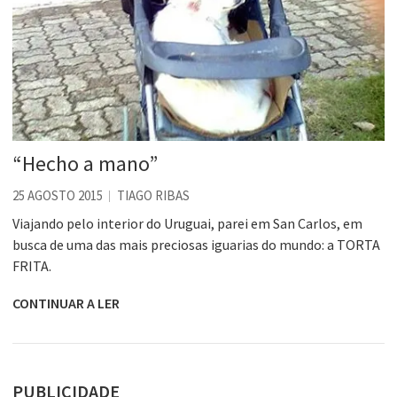
“Hecho a mano”
25 AGOSTO 2015
TIAGO RIBAS
Viajando pelo interior do Uruguai, parei em San Carlos, em
busca de uma das mais preciosas iguarias do mundo: a TORTA
FRITA.
CONTINUAR A LER
PUBLICIDADE