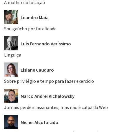
A mulher do lotação
Leandro Maia
Sou gaúcho por fatalidade
Luís Fernando Veríssimo
Linguiça
Lisiane Cauduro
Sobre privilégio e tempo para fazer exercício
Marco Andrei Kichalowsky
Jornais perdem assinantes, mas não é culpa da Web
Michel Alcoforado