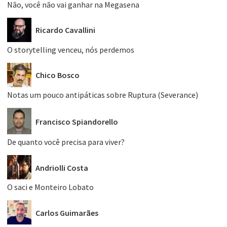
Não, você não vai ganhar na Megasena
Ricardo Cavallini
O storytelling venceu, nós perdemos
Chico Bosco
Notas um pouco antipáticas sobre Ruptura (Severance)
Francisco Spiandorello
De quanto você precisa para viver?
Andriolli Costa
O saci e Monteiro Lobato
Carlos Guimarães