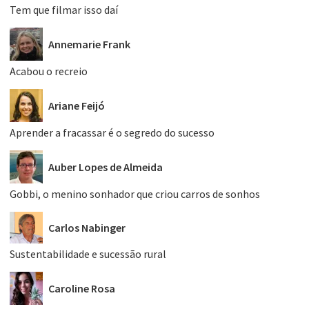
Tem que filmar isso daí
Annemarie Frank
Acabou o recreio
Ariane Feijó
Aprender a fracassar é o segredo do sucesso
Auber Lopes de Almeida
Gobbi, o menino sonhador que criou carros de sonhos
Carlos Nabinger
Sustentabilidade e sucessão rural
Caroline Rosa