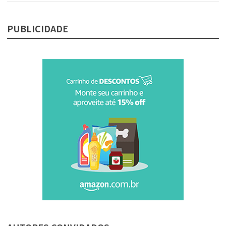
PUBLICIDADE