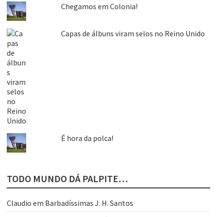
Chegamos em Colonia!
Capas de álbuns viram selos no Reino Unido
É hora da polca!
TODO MUNDO DÁ PALPITE…
Claudio
em
Barbadíssimas J. H. Santos