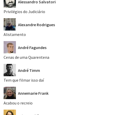
Alessandro Salvatori
Privilégios do Judiciário
Alexandre Rodrigues
Alistamento
André Fagundes
Cenas de uma Quarentena
André Timm
Tem que filmar isso daí
Annemarie Frank
Acabou o recreio