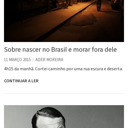
Sobre nascer no Brasil e morar fora dele
11 MARÇO 2015
ADER MOREIRA
4h15 da manhã. Cortei caminho por uma rua escura e deserta.
CONTINUAR A LER