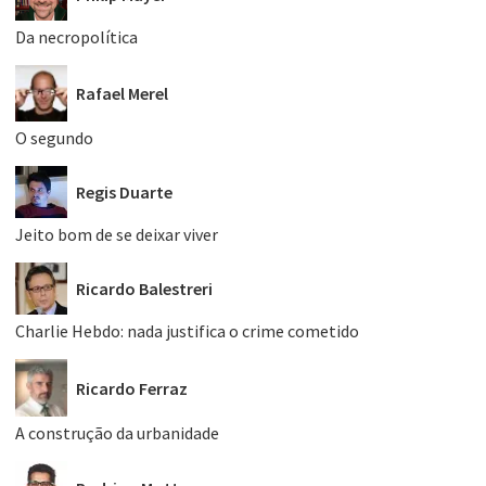
Da necropolítica
Rafael Merel
O segundo
Regis Duarte
Jeito bom de se deixar viver
Ricardo Balestreri
Charlie Hebdo: nada justifica o crime cometido
Ricardo Ferraz
A construção da urbanidade