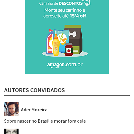
AUTORES CONVIDADOS
Ader Moreira
Sobre nascer no Brasil e morar fora dele