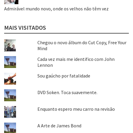
Admirável mundo novo, onde os velhos não têm vez
MAIS VISITADOS
Chegou o novo álbum do Cut Copy, Free Your
Mind
Cada vez mais me identifico com John
Lennon
Sou gaúcho por fatalidade
DVD Soken. Toca suavemente.
Enquanto espero meu carro na revisão
A Arte de James Bond