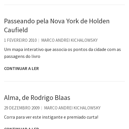
Passeando pela Nova York de Holden
Caufield
1 FEVEREIRO 2010
MARCO ANDREI KICHALOWSKY
Um mapa interativo que associa os pontos da cidade com as
passagens do livro
CONTINUAR A LER
Alma, de Rodrigo Blaas
29 DEZEMBRO 2009
MARCO ANDREI KICHALOWSKY
Corra para ver este instigante e premiado curta!