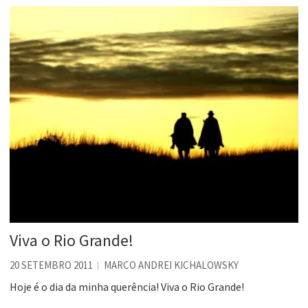
Viva o Rio Grande!
20 SETEMBRO 2011
MARCO ANDREI KICHALOWSKY
Hoje é o dia da minha querência! Viva o Rio Grande!