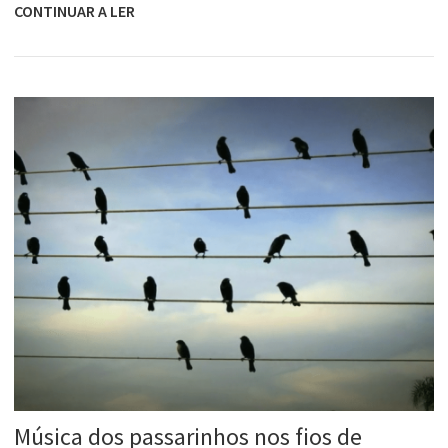
CONTINUAR A LER
Música dos passarinhos nos fios de