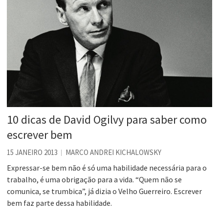
10 dicas de David Ogilvy para saber como
escrever bem
15 JANEIRO 2013
MARCO ANDREI KICHALOWSKY
Expressar-se bem não é só uma habilidade necessária para o
trabalho, é uma obrigação para a vida. “Quem não se
comunica, se trumbica”, já dizia o Velho Guerreiro. Escrever
bem faz parte dessa habilidade.