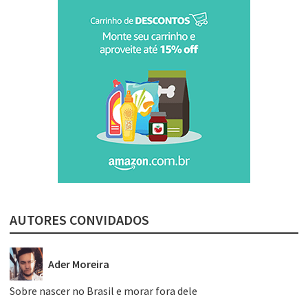
AUTORES CONVIDADOS
Ader Moreira
Sobre nascer no Brasil e morar fora dele