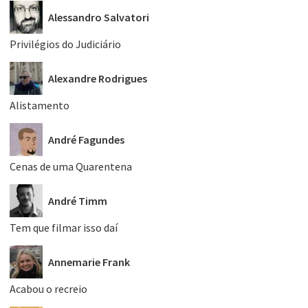
Alessandro Salvatori
Privilégios do Judiciário
Alexandre Rodrigues
Alistamento
André Fagundes
Cenas de uma Quarentena
André Timm
Tem que filmar isso daí
Annemarie Frank
Acabou o recreio