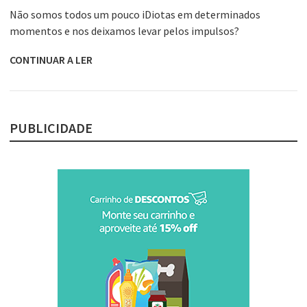
Não somos todos um pouco iDiotas em determinados
momentos e nos deixamos levar pelos impulsos?
CONTINUAR A LER
PUBLICIDADE