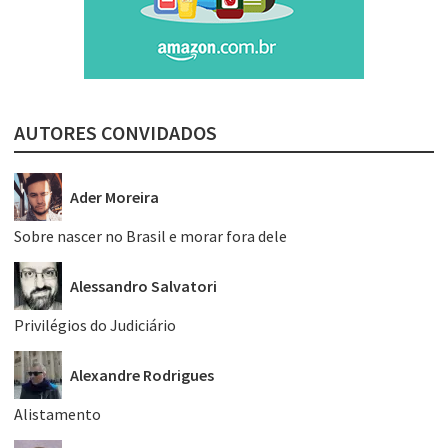
AUTORES CONVIDADOS
Ader Moreira
Sobre nascer no Brasil e morar fora dele
Alessandro Salvatori
Privilégios do Judiciário
Alexandre Rodrigues
Alistamento