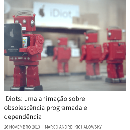
iDiots: uma animação sobre
obsolescência programada e
dependência
26 NOVEMBRO 2013
MARCO ANDREI KICHALOWSKY