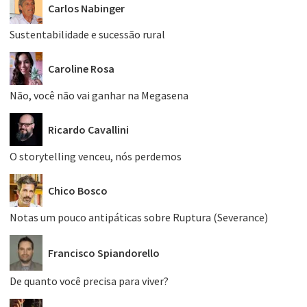
Carlos Nabinger
Sustentabilidade e sucessão rural
Caroline Rosa
Não, você não vai ganhar na Megasena
Ricardo Cavallini
O storytelling venceu, nós perdemos
Chico Bosco
Notas um pouco antipáticas sobre Ruptura (Severance)
Francisco Spiandorello
De quanto você precisa para viver?