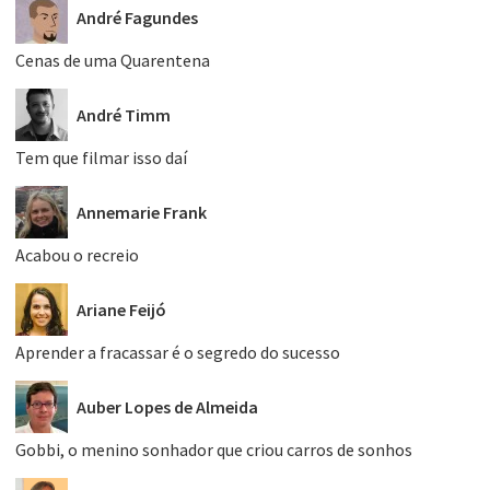
André Fagundes
Cenas de uma Quarentena
André Timm
Tem que filmar isso daí
Annemarie Frank
Acabou o recreio
Ariane Feijó
Aprender a fracassar é o segredo do sucesso
Auber Lopes de Almeida
Gobbi, o menino sonhador que criou carros de sonhos