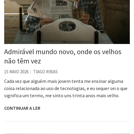
Admirável mundo novo, onde os velhos
não têm vez
15 MAIO 2026
TIAGO RIBAS
Cada vez que alguém mais jovem tenta me ensinar alguma
coisa relacionada ao uso de tecnologias, e eu sequer sei o que
significa um termo, me sinto uns trinta anos mais velho.
CONTINUAR A LER