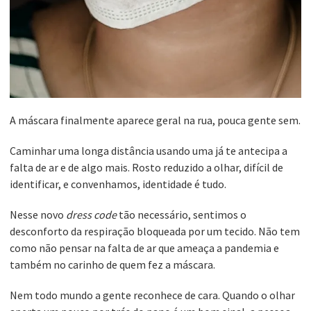
A máscara finalmente aparece geral na rua, pouca gente sem.
Caminhar uma longa distância usando uma já te antecipa a
falta de ar e de algo mais. Rosto reduzido a olhar, difícil de
identificar, e convenhamos, identidade é tudo.
Nesse novo
dress code
tão necessário, sentimos o
desconforto da respiração bloqueada por um tecido. Não tem
como não pensar na falta de ar que ameaça a pandemia e
também no carinho de quem fez a máscara.
Nem todo mundo a gente reconhece de cara. Quando o olhar