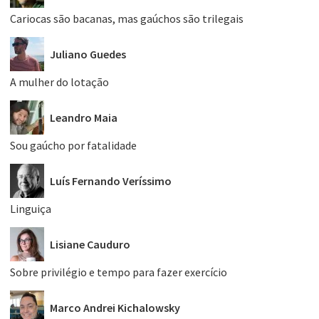
Cariocas são bacanas, mas gaúchos são trilegais
Juliano Guedes
A mulher do lotação
Leandro Maia
Sou gaúcho por fatalidade
Luís Fernando Veríssimo
Linguiça
Lisiane Cauduro
Sobre privilégio e tempo para fazer exercício
Marco Andrei Kichalowsky