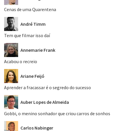
Cenas de uma Quarentena
André Timm
Tem que filmar isso daí
Annemarie Frank
Acabou o recreio
Ariane Feijó
Aprender a fracassar é o segredo do sucesso
Auber Lopes de Almeida
Gobbi, o menino sonhador que criou carros de sonhos
Carlos Nabinger