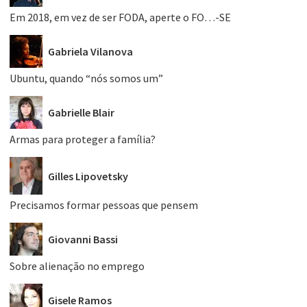
Em 2018, em vez de ser FODA, aperte o FO…-SE
Gabriela Vilanova
Ubuntu, quando “nós somos um”
Gabrielle Blair
Armas para proteger a família?
Gilles Lipovetsky
Precisamos formar pessoas que pensem
Giovanni Bassi
Sobre alienação no emprego
Gisele Ramos