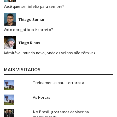
Você quer ser infeliz para sempre?
Thiago Suman
Voto obrigatório é correto?
Tiago Ribas
Admirável mundo novo, onde os velhos não têm vez
MAIS VISITADOS
Treinamento para terrorista
As Portas
No Brasil, gostamos de viver na
mediocridade