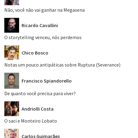
Não, você não vai ganhar na Megasena
Ricardo Cavallini
O storytelling venceu, nós perdemos
Chico Bosco
Notas um pouco antipáticas sobre Ruptura (Severance)
Francisco Spiandorello
De quanto você precisa para viver?
Andriolli Costa
O saci e Monteiro Lobato
Carlos Guimarães