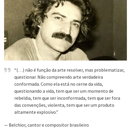
“(…) não é função da arte resolver, mas problematizar,
questionar. Não compreendo arte verdadeira
conformada. Como ela está no cerne da vida,
questionando a vida, tem que ser um momento de
rebeldia, tem que ser inconformada, tem que ser fora
das convenções, violenta, tem que ser um produto
altamente explosivo.”
— Belchior, cantor e compositor brasileiro