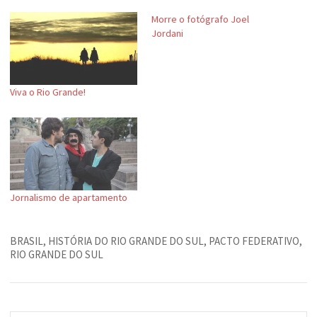
Morre o fotógrafo Joel
Jordani
Viva o Rio Grande!
Jornalismo de apartamento
BRASIL
,
HISTÓRIA DO RIO GRANDE DO SUL
,
PACTO FEDERATIVO
,
RIO GRANDE DO SUL