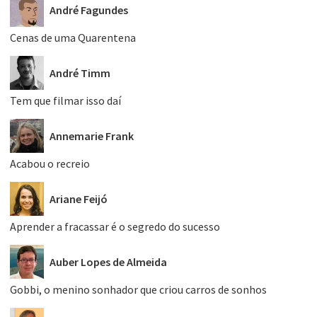
André Fagundes
Cenas de uma Quarentena
André Timm
Tem que filmar isso daí
Annemarie Frank
Acabou o recreio
Ariane Feijó
Aprender a fracassar é o segredo do sucesso
Auber Lopes de Almeida
Gobbi, o menino sonhador que criou carros de sonhos