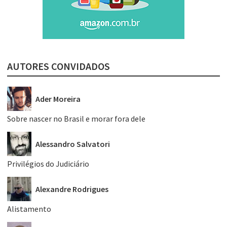
AUTORES CONVIDADOS
Ader Moreira
Sobre nascer no Brasil e morar fora dele
Alessandro Salvatori
Privilégios do Judiciário
Alexandre Rodrigues
Alistamento