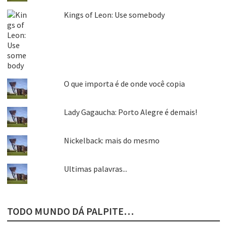
Kings of Leon: Use somebody
O que importa é de onde você copia
Lady Gagaucha: Porto Alegre é demais!
Nickelback: mais do mesmo
Ultimas palavras...
TODO MUNDO DÁ PALPITE…