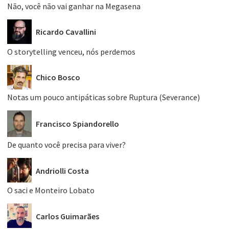
Não, você não vai ganhar na Megasena
Ricardo Cavallini
O storytelling venceu, nós perdemos
Chico Bosco
Notas um pouco antipáticas sobre Ruptura (Severance)
Francisco Spiandorello
De quanto você precisa para viver?
Andriolli Costa
O saci e Monteiro Lobato
Carlos Guimarães