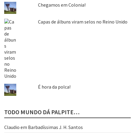
Chegamos em Colonia!
Capas de álbuns viram selos no Reino Unido
É hora da polca!
TODO MUNDO DÁ PALPITE…
Claudio
em
Barbadíssimas J. H. Santos