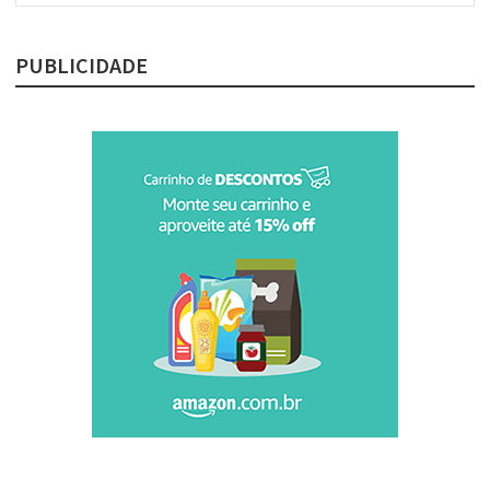
PUBLICIDADE