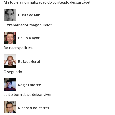
AI slop e a normalização do conteúdo descartável
Gustavo Mini
O trabalhador “vagabundo”
Philip Mayer
Da necropolítica
Rafael Merel
O segundo
Regis Duarte
Jeito bom de se deixar viver
Ricardo Balestreri