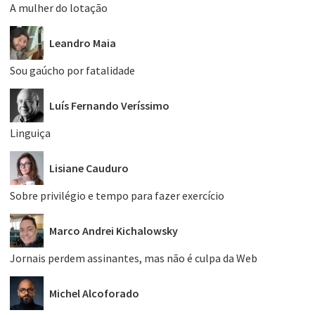
A mulher do lotação
Leandro Maia
Sou gaúcho por fatalidade
Luís Fernando Veríssimo
Linguiça
Lisiane Cauduro
Sobre privilégio e tempo para fazer exercício
Marco Andrei Kichalowsky
Jornais perdem assinantes, mas não é culpa da Web
Michel Alcoforado