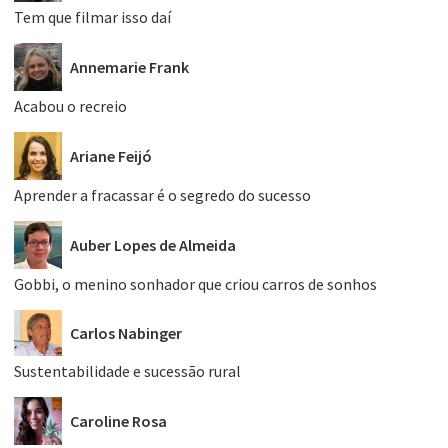
Tem que filmar isso daí
Annemarie Frank
Acabou o recreio
Ariane Feijó
Aprender a fracassar é o segredo do sucesso
Auber Lopes de Almeida
Gobbi, o menino sonhador que criou carros de sonhos
Carlos Nabinger
Sustentabilidade e sucessão rural
Caroline Rosa