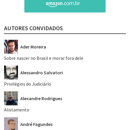
AUTORES CONVIDADOS
Ader Moreira
Sobre nascer no Brasil e morar fora dele
Alessandro Salvatori
Privilégios do Judiciário
Alexandre Rodrigues
Alistamento
André Fagundes