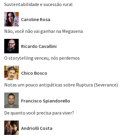
Sustentabilidade e sucessão rural
Caroline Rosa
Não, você não vai ganhar na Megasena
Ricardo Cavallini
O storytelling venceu, nós perdemos
Chico Bosco
Notas um pouco antipáticas sobre Ruptura (Severance)
Francisco Spiandorello
De quanto você precisa para viver?
Andriolli Costa