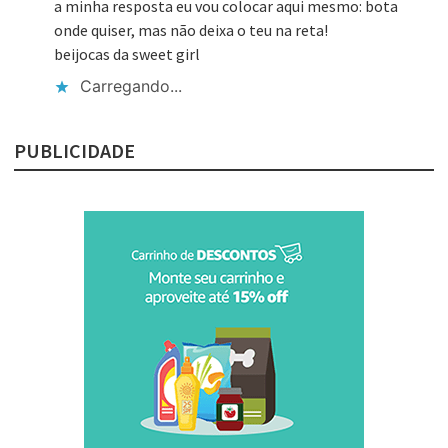
a minha resposta eu vou colocar aqui mesmo: bota
onde quiser, mas não deixa o teu na reta!
beijocas da sweet girl
Carregando...
PUBLICIDADE