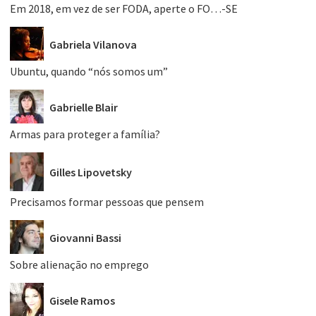
Em 2018, em vez de ser FODA, aperte o FO…-SE
Gabriela Vilanova
Ubuntu, quando “nós somos um”
Gabrielle Blair
Armas para proteger a família?
Gilles Lipovetsky
Precisamos formar pessoas que pensem
Giovanni Bassi
Sobre alienação no emprego
Gisele Ramos