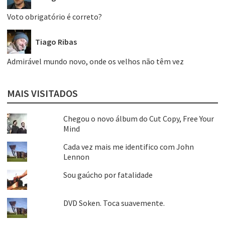
Voto obrigatório é correto?
Tiago Ribas
Admirável mundo novo, onde os velhos não têm vez
MAIS VISITADOS
Chegou o novo álbum do Cut Copy, Free Your
Mind
Cada vez mais me identifico com John
Lennon
Sou gaúcho por fatalidade
DVD Soken. Toca suavemente.