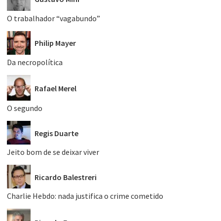
O trabalhador “vagabundo”
Philip Mayer
Da necropolítica
Rafael Merel
O segundo
Regis Duarte
Jeito bom de se deixar viver
Ricardo Balestreri
Charlie Hebdo: nada justifica o crime cometido