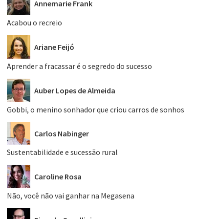
Annemarie Frank
Acabou o recreio
Ariane Feijó
Aprender a fracassar é o segredo do sucesso
Auber Lopes de Almeida
Gobbi, o menino sonhador que criou carros de sonhos
Carlos Nabinger
Sustentabilidade e sucessão rural
Caroline Rosa
Não, você não vai ganhar na Megasena