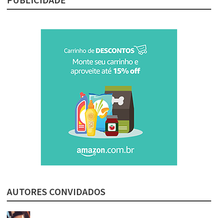
AUTORES CONVIDADOS