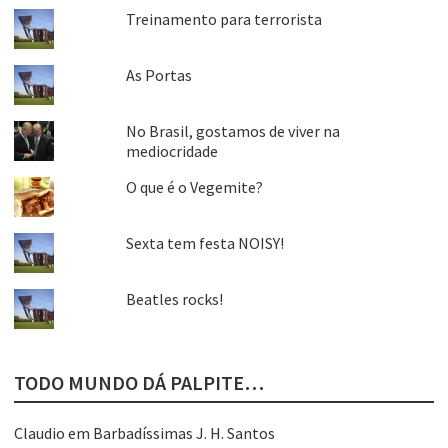
Treinamento para terrorista
As Portas
No Brasil, gostamos de viver na
mediocridade
O que é o Vegemite?
Sexta tem festa NOISY!
Beatles rocks!
TODO MUNDO DÁ PALPITE…
Claudio
em
Barbadíssimas J. H. Santos