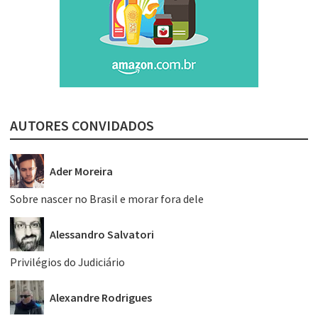
AUTORES CONVIDADOS
Ader Moreira
Sobre nascer no Brasil e morar fora dele
Alessandro Salvatori
Privilégios do Judiciário
Alexandre Rodrigues