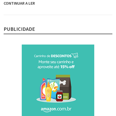
CONTINUAR A LER
PUBLICIDADE