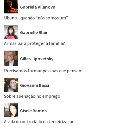
Gabriela Vilanova
Ubuntu, quando “nós somos um”
Gabrielle Blair
Armas para proteger a família?
Gilles Lipovetsky
Precisamos formar pessoas que pensem
Giovanni Bassi
Sobre alienação no emprego
Gisele Ramos
A vida do outro lado da terceirização