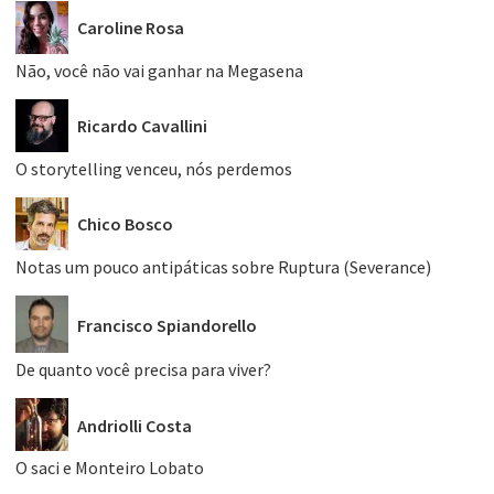
Caroline Rosa
Não, você não vai ganhar na Megasena
Ricardo Cavallini
O storytelling venceu, nós perdemos
Chico Bosco
Notas um pouco antipáticas sobre Ruptura (Severance)
Francisco Spiandorello
De quanto você precisa para viver?
Andriolli Costa
O saci e Monteiro Lobato