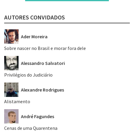
AUTORES CONVIDADOS
Ader Moreira
Sobre nascer no Brasil e morar fora dele
Alessandro Salvatori
Privilégios do Judiciário
Alexandre Rodrigues
Alistamento
André Fagundes
Cenas de uma Quarentena