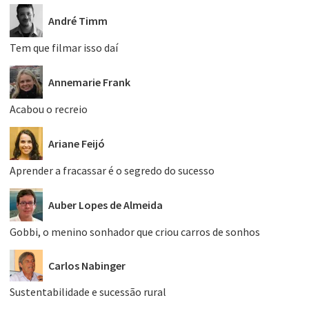
André Timm
Tem que filmar isso daí
Annemarie Frank
Acabou o recreio
Ariane Feijó
Aprender a fracassar é o segredo do sucesso
Auber Lopes de Almeida
Gobbi, o menino sonhador que criou carros de sonhos
Carlos Nabinger
Sustentabilidade e sucessão rural