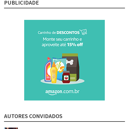
PUBLICIDADE
AUTORES CONVIDADOS