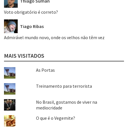
Thiago Suman
Voto obrigatório é correto?
Tiago Ribas
Admirável mundo novo, onde os velhos não têm vez
MAIS VISITADOS
As Portas
Treinamento para terrorista
No Brasil, gostamos de viver na
mediocridade
O que é o Vegemite?