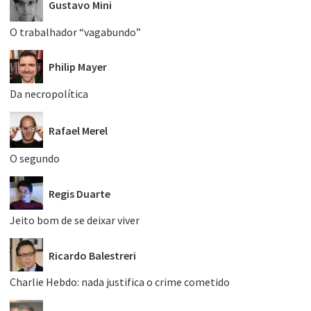
Gustavo Mini
O trabalhador “vagabundo”
Philip Mayer
Da necropolítica
Rafael Merel
O segundo
Regis Duarte
Jeito bom de se deixar viver
Ricardo Balestreri
Charlie Hebdo: nada justifica o crime cometido