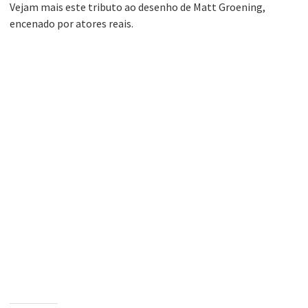
Vejam mais este tributo ao desenho de Matt Groening,
encenado por atores reais.