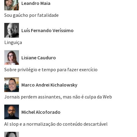
Leandro Maia
Sou gaúcho por fatalidade
Luís Fernando Veríssimo
Linguiça
Lisiane Cauduro
Sobre privilégio e tempo para fazer exercício
Marco Andrei Kichalowsky
Jornais perdem assinantes, mas não é culpa da Web
Michel Alcoforado
AI slop e a normalização do conteúdo descartável