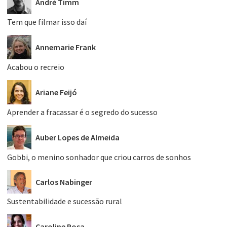
André Timm
Tem que filmar isso daí
Annemarie Frank
Acabou o recreio
Ariane Feijó
Aprender a fracassar é o segredo do sucesso
Auber Lopes de Almeida
Gobbi, o menino sonhador que criou carros de sonhos
Carlos Nabinger
Sustentabilidade e sucessão rural
Caroline Rosa