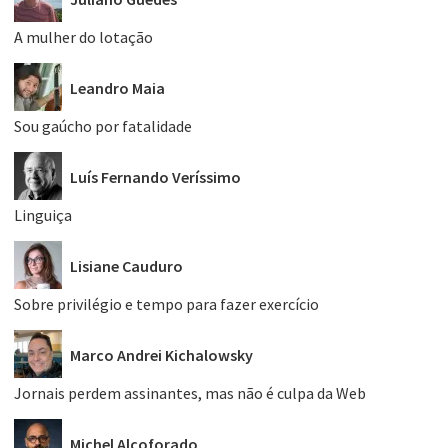
A mulher do lotação
Leandro Maia
Sou gaúcho por fatalidade
Luís Fernando Veríssimo
Linguiça
Lisiane Cauduro
Sobre privilégio e tempo para fazer exercício
Marco Andrei Kichalowsky
Jornais perdem assinantes, mas não é culpa da Web
Michel Alcoforado