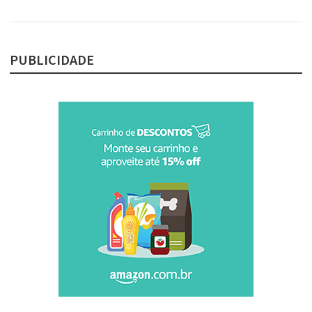
PUBLICIDADE