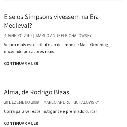
E se os Simpsons vivessem na Era
Medieval?
4 JANEIRO 2010
MARCO ANDREI KICHALOWSKY
Vejam mais este tributo ao desenho de Matt Groening,
encenado por atores reais
CONTINUAR A LER
Alma, de Rodrigo Blaas
29 DEZEMBRO 2009
MARCO ANDREI KICHALOWSKY
Corra para ver este instigante e premiado curta!
CONTINUAR A LER