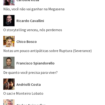
Não, você não vai ganhar na Megasena
Ricardo Cavallini
O storytelling venceu, nós perdemos
Chico Bosco
Notas um pouco antipáticas sobre Ruptura (Severance)
Francisco Spiandorello
De quanto você precisa para viver?
Andriolli Costa
O saci e Monteiro Lobato