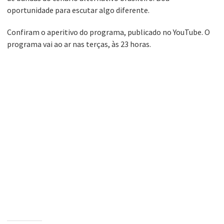
oportunidade para escutar algo diferente.
Confiram o aperitivo do programa, publicado no YouTube. O
programa vai ao ar nas terças, às 23 horas.