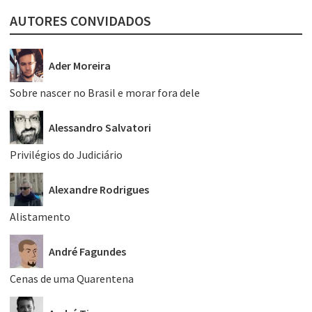
AUTORES CONVIDADOS
Ader Moreira
Sobre nascer no Brasil e morar fora dele
Alessandro Salvatori
Privilégios do Judiciário
Alexandre Rodrigues
Alistamento
André Fagundes
Cenas de uma Quarentena