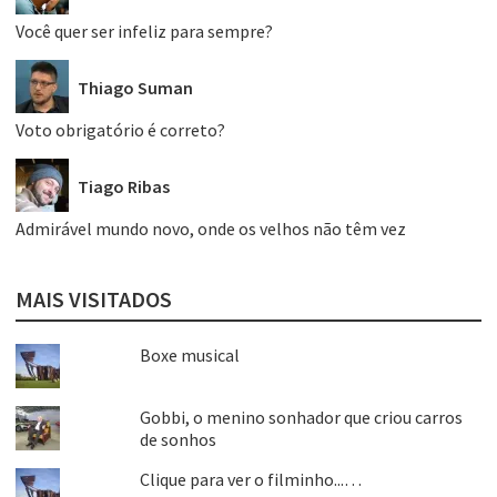
Você quer ser infeliz para sempre?
Thiago Suman
Voto obrigatório é correto?
Tiago Ribas
Admirável mundo novo, onde os velhos não têm vez
MAIS VISITADOS
Boxe musical
Gobbi, o menino sonhador que criou carros
de sonhos
Clique para ver o filminho...…