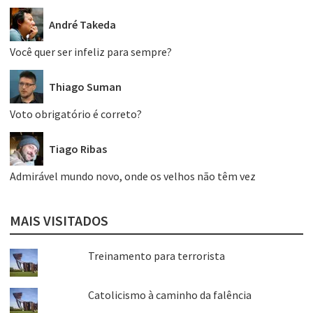
André Takeda
Você quer ser infeliz para sempre?
Thiago Suman
Voto obrigatório é correto?
Tiago Ribas
Admirável mundo novo, onde os velhos não têm vez
MAIS VISITADOS
Treinamento para terrorista
Catolicismo à caminho da falência