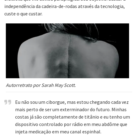
independência da cadeira-de-rodas através da tecnologia,
custe o que custar.
Autorretrato por Sarah May Scott.
Eu não sou um ciborgue, mas estou chegando cada vez
mais perto de ser um exterminador do futuro. Minhas
costas já são completamente de titânio e eu tenho um
dispositivo controlado por rádio em meu abdôme que
injeta medicação em meu canal espinhal.