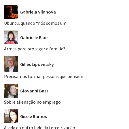
Gabriela Vilanova
Ubuntu, quando “nós somos um”
Gabrielle Blair
Armas para proteger a família?
Gilles Lipovetsky
Precisamos formar pessoas que pensem
Giovanni Bassi
Sobre alienação no emprego
Gisele Ramos
A vida do outro lado da terceirização