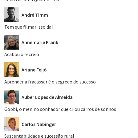
André Timm
Tem que filmar isso daí
Annemarie Frank
Acabou o recreio
Ariane Feijó
Aprender a fracassar é o segredo do sucesso
Auber Lopes de Almeida
Gobbi, o menino sonhador que criou carros de sonhos
Carlos Nabinger
Sustentabilidade e sucessão rural