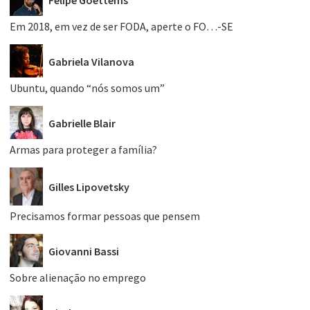
Em 2018, em vez de ser FODA, aperte o FO…-SE
Gabriela Vilanova
Ubuntu, quando “nós somos um”
Gabrielle Blair
Armas para proteger a família?
Gilles Lipovetsky
Precisamos formar pessoas que pensem
Giovanni Bassi
Sobre alienação no emprego