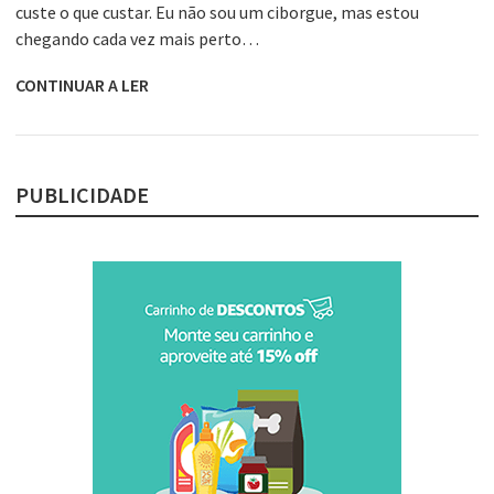
custe o que custar. Eu não sou um ciborgue, mas estou
chegando cada vez mais perto…
CONTINUAR A LER
PUBLICIDADE