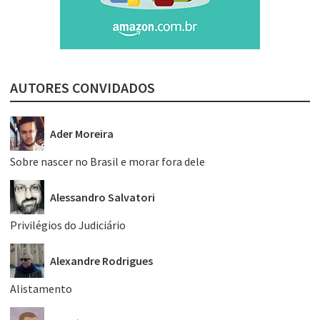
AUTORES CONVIDADOS
Ader Moreira
Sobre nascer no Brasil e morar fora dele
Alessandro Salvatori
Privilégios do Judiciário
Alexandre Rodrigues
Alistamento