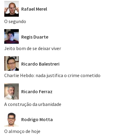
Rafael Merel
O segundo
Regis Duarte
Jeito bom de se deixar viver
Ricardo Balestreri
Charlie Hebdo: nada justifica o crime cometido
Ricardo Ferraz
A construção da urbanidade
Rodrigo Motta
O almoço de hoje