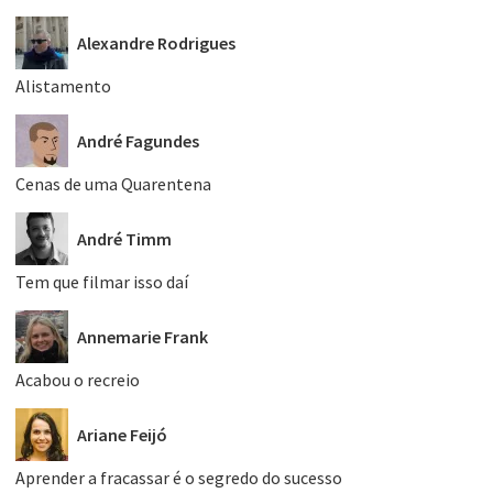
Alexandre Rodrigues
Alistamento
André Fagundes
Cenas de uma Quarentena
André Timm
Tem que filmar isso daí
Annemarie Frank
Acabou o recreio
Ariane Feijó
Aprender a fracassar é o segredo do sucesso