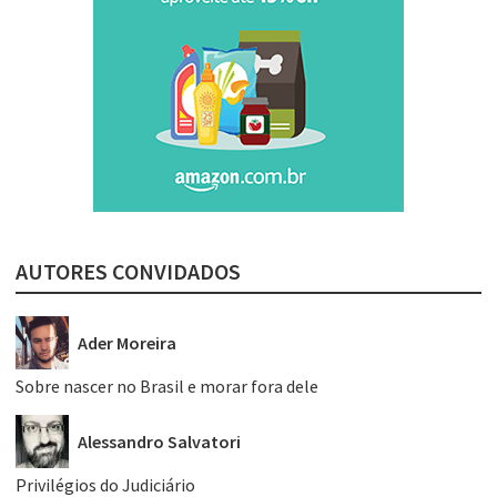
AUTORES CONVIDADOS
Ader Moreira
Sobre nascer no Brasil e morar fora dele
Alessandro Salvatori
Privilégios do Judiciário