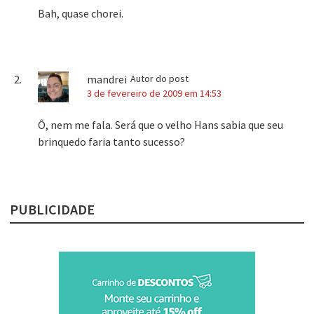
Bah, quase chorei.
mandrei
Autor do post
3 de fevereiro de 2009 em 14:53
Ô, nem me fala. Será que o velho Hans sabia que seu
brinquedo faria tanto sucesso?
PUBLICIDADE