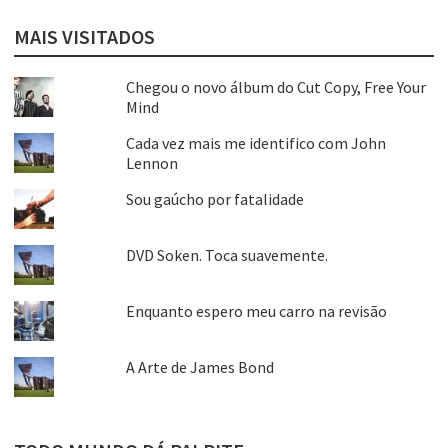
MAIS VISITADOS
Chegou o novo álbum do Cut Copy, Free Your
Mind
Cada vez mais me identifico com John
Lennon
Sou gaúcho por fatalidade
DVD Soken. Toca suavemente.
Enquanto espero meu carro na revisão
A Arte de James Bond