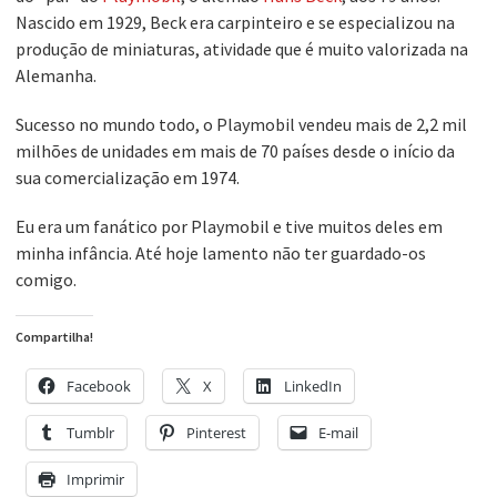
Nascido em 1929, Beck era carpinteiro e se especializou na
produção de miniaturas, atividade que é muito valorizada na
Alemanha.
Sucesso no mundo todo, o Playmobil vendeu mais de 2,2 mil
milhões de unidades em mais de 70 países desde o início da
sua comercialização em 1974.
Eu era um fanático por Playmobil e tive muitos deles em
minha infância. Até hoje lamento não ter guardado-os
comigo.
Compartilha!
Facebook
X
LinkedIn
Tumblr
Pinterest
E-mail
Imprimir