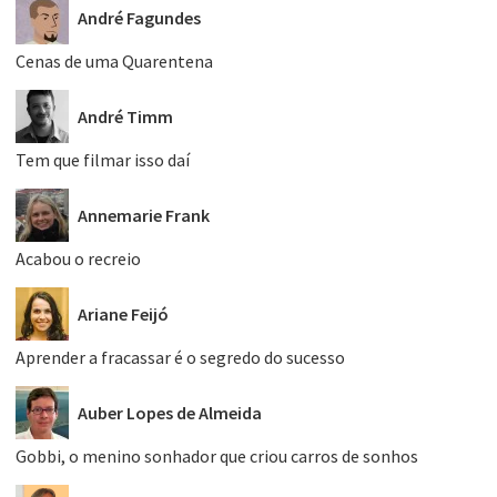
André Fagundes
Cenas de uma Quarentena
André Timm
Tem que filmar isso daí
Annemarie Frank
Acabou o recreio
Ariane Feijó
Aprender a fracassar é o segredo do sucesso
Auber Lopes de Almeida
Gobbi, o menino sonhador que criou carros de sonhos