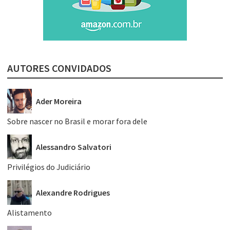
AUTORES CONVIDADOS
Ader Moreira
Sobre nascer no Brasil e morar fora dele
Alessandro Salvatori
Privilégios do Judiciário
Alexandre Rodrigues
Alistamento