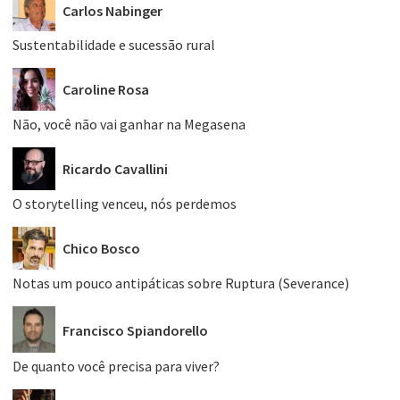
Carlos Nabinger
Sustentabilidade e sucessão rural
Caroline Rosa
Não, você não vai ganhar na Megasena
Ricardo Cavallini
O storytelling venceu, nós perdemos
Chico Bosco
Notas um pouco antipáticas sobre Ruptura (Severance)
Francisco Spiandorello
De quanto você precisa para viver?