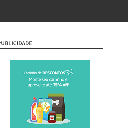
PUBLICIDADE