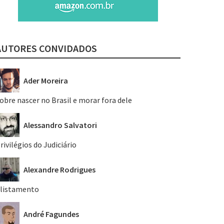
AUTORES CONVIDADOS
Ader Moreira
obre nascer no Brasil e morar fora dele
Alessandro Salvatori
rivilégios do Judiciário
Alexandre Rodrigues
listamento
André Fagundes