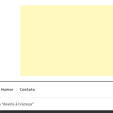
Humor
Contato
 “direito à tristeza”