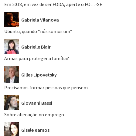
Em 2018, em vez de ser FODA, aperte o FO…-SE
Gabriela Vilanova
Ubuntu, quando “nós somos um”
Gabrielle Blair
Armas para proteger a família?
Gilles Lipovetsky
Precisamos formar pessoas que pensem
Giovanni Bassi
Sobre alienação no emprego
Gisele Ramos