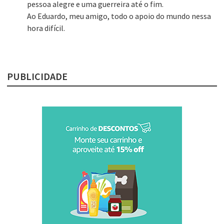
pessoa alegre e uma guerreira até o fim.
Ao Eduardo, meu amigo, todo o apoio do mundo nessa
hora difícil.
PUBLICIDADE