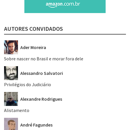
AUTORES CONVIDADOS
Ader Moreira
Sobre nascer no Brasil e morar fora dele
Alessandro Salvatori
Privilégios do Judiciário
Alexandre Rodrigues
Alistamento
André Fagundes