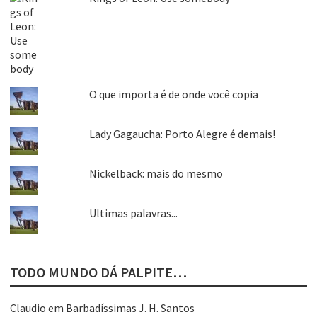
O que importa é de onde você copia
Lady Gagaucha: Porto Alegre é demais!
Nickelback: mais do mesmo
Ultimas palavras...
TODO MUNDO DÁ PALPITE…
Claudio
em
Barbadíssimas J. H. Santos