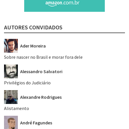
AUTORES CONVIDADOS
Ader Moreira
Sobre nascer no Brasil e morar fora dele
Alessandro Salvatori
Privilégios do Judiciário
Alexandre Rodrigues
Alistamento
André Fagundes