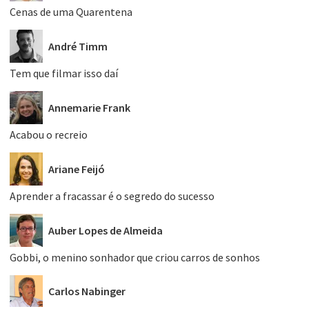
Cenas de uma Quarentena
André Timm
Tem que filmar isso daí
Annemarie Frank
Acabou o recreio
Ariane Feijó
Aprender a fracassar é o segredo do sucesso
Auber Lopes de Almeida
Gobbi, o menino sonhador que criou carros de sonhos
Carlos Nabinger