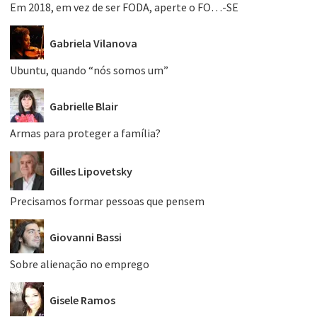
Em 2018, em vez de ser FODA, aperte o FO…-SE
Gabriela Vilanova
Ubuntu, quando “nós somos um”
Gabrielle Blair
Armas para proteger a família?
Gilles Lipovetsky
Precisamos formar pessoas que pensem
Giovanni Bassi
Sobre alienação no emprego
Gisele Ramos